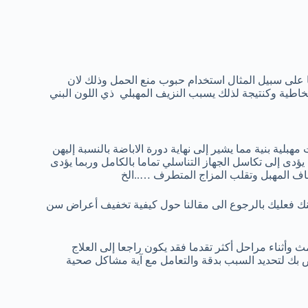
 على سبيل المثال استخدام حبوب منع الحمل وذلك لان
اطية وكنتيجة لذلك يسبب النزيف المهبلي ذي اللون البني
لية بنية مما يشير إلى نهاية دورة الاباضة بالنسبة إليهن
دى إلى تكاسل الجهاز التناسلي تماما بالكامل وربما يؤدى
اف المهبل وتقلب المزاج المتطرف …..الخ
ك فعليك بالرجوع الى مقالنا حول كيفية تخفيف أعراض سن
ث وأثناء مراحل أكثر تقدما فقد يكون راجعا إلى العلاج
ص بك لتحديد السبب بدقة والتعامل مع آية مشاكل صحية