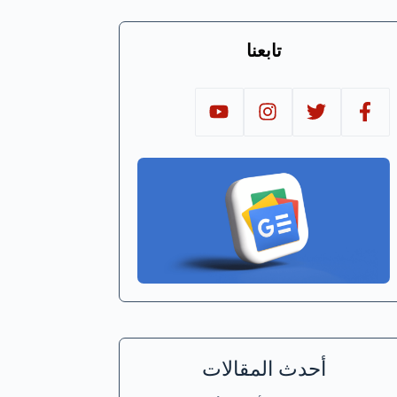
تابعنا
أحدث المقالات