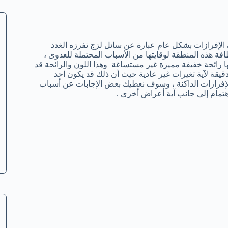
أن الإفرازات بشكل عام عبارة عن سائل لزج تفرزه الغدد
 هذه المنطقة لوقايتها من الأسباب المحتملة للعدوى ،
ا رائحة خفيفة مميزة غير مستساغة وهذا اللون والرائحة قد
قيقة لآية تغيرات غير عادية حيث أن ذلك قد يكون احد
إفرازات الداكنة ، وسوف نعطيك بعض الإجابات عن أسباب
اهتمام إلى جانب آية أعراض أخرى .