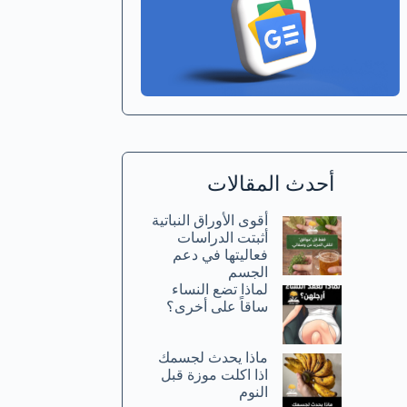
أحدث المقالات
أقوى الأوراق النباتية
أثبتت الدراسات
فعاليتها في دعم
الجسم
لماذا تضع النساء
ساقاً على أخرى؟
ماذا يحدث لجسمك
اذا اكلت موزة قبل
النوم