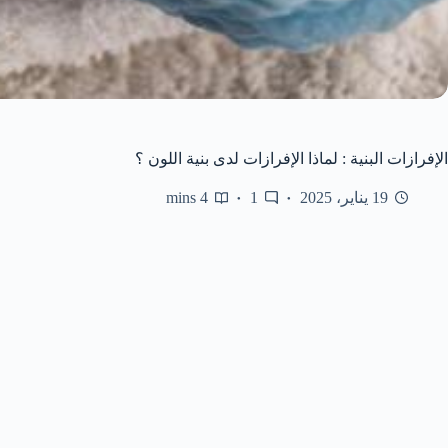
الإفرازات البنية : لماذا الإفرازات لدى بنية اللون ؟
19 يناير، 2025
1
4 mins