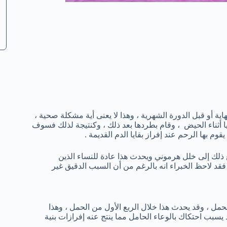
اية أو قبل الدورة الشهرية ، وهذا لا يعنى أية مشكلة صحية ،
ا أثناء الحيض ، وقام بطردها بعد ذلك ، وكنتيجة لذلك فسوف
م بها الرحم عند إفراز بقايا الدم القديمة .
ذلك إلى خلل هرموني ويحدث هذا عادة للنساء الذين
قد لاحظ الخبراء انه بالرغم من أن السبب الدقيق غير
حمل ، وقد يحدث هذا خلال الربع الأول من الحمل ، وهذا
بب احتكاك بالوعاء الحامل مما ينتج عنه إفرازات بنية