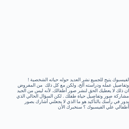
لفيسبوك يتيح للجميع نشر العديد حوله حياته الشخصية !
وتفاصيل عمله ودراسته ألخ، ولكن مع كل ذلك من المفروض
ان ذلك لا يعطيك الحق لنشر صور أطفالك. لأنه ليس من الجيد
مشاركة صور وتفاصيل حياة طفلك . لكن السؤال الحالي الذي
يدور في رأسك بالتأكيد هو ما الذي لا يجعلني أشارك بصور
أطفالي علي الفيسبوك ؟ سنخبرك الأن