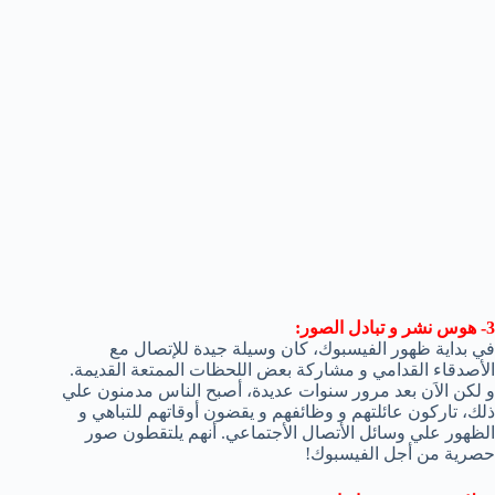
3- هوس نشر و تبادل الصور:
في بداية ظهور الفيسبوك، كان وسيلة جيدة للإتصال مع
الأصدقاء القدامي و مشاركة بعض اللحظات الممتعة القديمة.
و لكن الاَن بعد مرور سنوات عديدة، أصبح الناس مدمنون علي
ذلك، تاركون عائلتهم و وظائفهم و يقضون أوقاتهم للتباهي و
الظهور علي وسائل الأتصال الأجتماعي. أنهم يلتقطون صور
حصرية من أجل الفيسبوك!