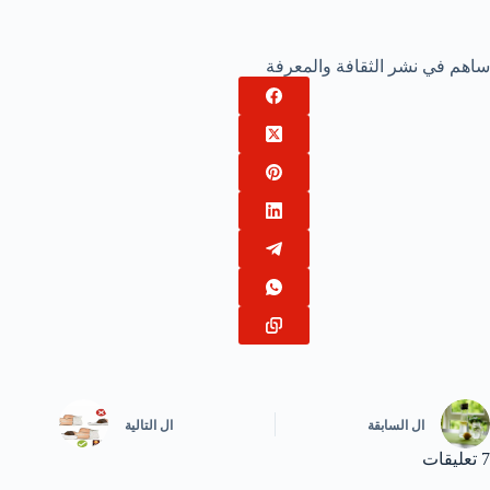
ساهم في نشر الثقافة والمعرفة
ال
السابقة
ال
التالية
7 تعليقات