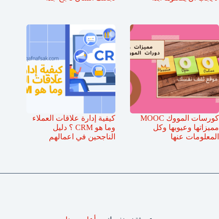
كورسات المووك MOOC
كيفية إدارة علاقات العملاء
مميزاتها وعيوبها وكل
وما هو CRM ؟ دليل
المعلومات عنها
الناجحين في اعمالهم