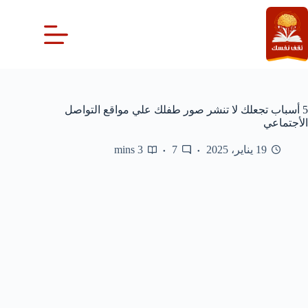
لتجاوز
لى
لمحتوى
5 أسباب تجعلك لا تنشر صور طفلك علي مواقع التواصل
الأجتماعي
19 يناير، 2025
7
3 mins