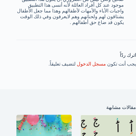
موجود عند كل أفراد العائلة لأنه أنسى هذا التطبيق
واجبات الأباء والأمهات لأطفالهم وهذا مما جعل الأطفال
يشتاقون لهم ولحنانهم وهم لايعرفون وفي ذلك الوقت
يكون قد ضاع حق أطفالهم .
اترك ردّاً
يجب أنت تكون
مسجل الدخول
لتضيف تعليقاً.
مقالات مشابهة