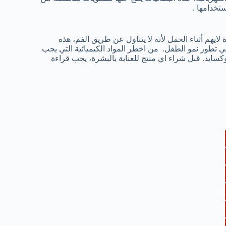
تخدامها .
لايهم أثناء الحمل لأنه لا يتناول عن طريق الفم، هذه
ي تطور نمو الطفل. من اخطر المواد الكيميائية التي يجب
كسايد. قبل شراء اي منتج للعناية بالبشرة، يجب قراءة