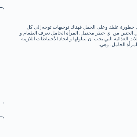
خطورة عليك وعلى الحمل فهناك توجيهات توجه إلي كل
لي الجنين من اي خطر محتمل. المرأة الحامل تعرف الطعام و
ات الغذائية التي يجب ان تتناولها و اتخاذ الأحتياطات اللازمة
مرأة الحامل، وهي: