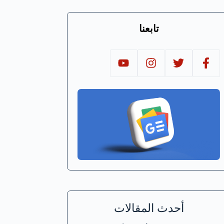
تابعنا
أحدث المقالات