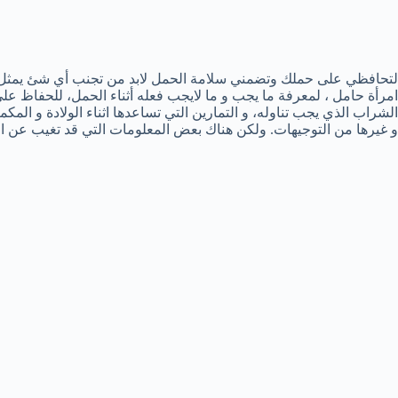
لتحافظي على حملك وتضمني سلامة الحمل لابد من تجنب أي شئ يمثل 
امرأة حامل ، لمعرفة ما يجب و ما لايجب فعله أثناء الحمل، للحفاظ ع
الشراب الذي يجب تناوله، و التمارين التي تساعدها اثناء الولادة و المكمل
و غيرها من التوجيهات. ولكن هناك بعض المعلومات التي قد تغيب عن ال