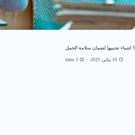
٦ اشياء تجنبيها لضمان سلامة الحمل
19 يناير، 2025
3 mins