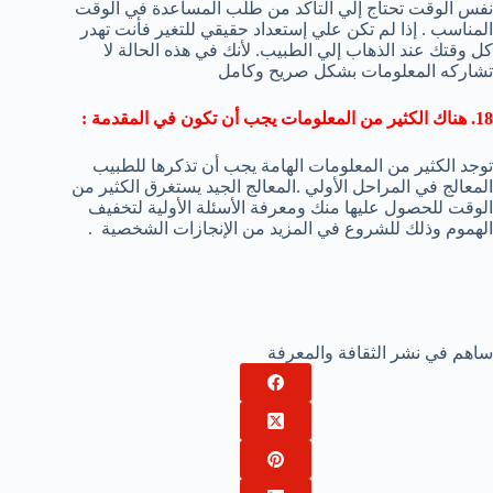
نفس الوقت تحتاج إلي التأكد من طلب المساعدة في الوقت
المناسب . إذا لم تكن علي إستعداد حقيقي للتغير فأنت تهدر
كل وقتك عند الذهاب إلي الطبيب. لأنك في هذه الحالة لا
تشاركه المعلومات بشكل صريح وكامل
18. هناك الكثير من المعلومات يجب أن تكون في المقدمة :
توجد الكثير من المعلومات الهامة يجب أن تذكرها للطبيب
المعالج في المراحل الأولي .المعالج الجيد يستغرق الكثير من
الوقت للحصول عليها منك ومعرفة الأسئلة الأولية لتخفيف
الهموم وذلك للشروع في المزيد من الإنجازات الشخصية .
ساهم في نشر الثقافة والمعرفة