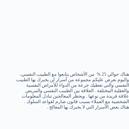
هناك حوالي 25 % من الأشخاص يتابعوا مع الطبيب النفسي،
واليوم نعرض عليكم مجموعة من أسرار لن يخبرك بها الطبيب
النفسي والتي تعطيك جرعة من الدواء للأمراض النفسية
والعقلية المختلفة . العلاقة بين الطبيب النفسي والمريض
علاقة فريدة من نوعها . ويحظر المعالجين تبادل المعلومات
الشخصية مع العملاء بسبب قانون صارم لقواعد السلوك .
هناك بعض الأسرار التي لا يخبرك بها المعالج .