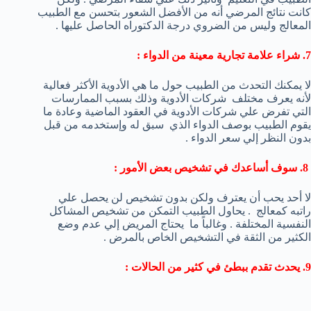
كانت نتائج المرضي أنه من الأفضل الشعور بتحسن مع الطبيب
المعالج وليس من الضروي درجة الدكتوراه الحاصل عليها .
7. شراء علامة تجارية معينة من الدواء :
لا يمكنك التحدث من الطبيب حول ما هي الأدوية الأكثر فعالية
لأنه يعرف مختلف شركات الأدوية وذلك بسبب الممارسات
التي تفرض علي شركات الأدوية في العقود الماضية وعادة ما
يقوم الطبيب بوصف الدواء الذي سبق له وإستخدمه من قبل
بدون النظر إلي سعر الدواء .
8. سوف أساعدك في تشخيص بعض الأمور :
لا أحد يحب أن يعترف ولكن بدون تشخيص لن يحصل علي
راتبه كمعالج . يحاول الطبيب التمكن من تشخيص المشاكل
النفسية المختلفة . وغالباً ما يحتاج المريض إلي عدم وضع
الكثير من الثقة في التشخيص الخاص بالمرض .
9. يحدث تقدم ببطئ في كثير من الحالات :