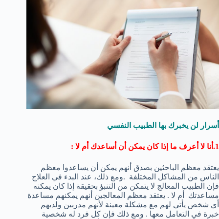
أسرار لن يخبرك بها الطبيب النفسي
1.أنا لا أعرف ما إذا كان يمكن أن أساعدك أم لا :
يعتقد معظم الباحثين بصدق أنهم يمكن أن يساعدوا معظم
الناس من المشاكل المختلفة .ومع ذلك، عند البدء في العلاج
فإن الطبيب المعالج لا يتمكن من التنبؤ بحقيقة إذا كان يمكنه
مساعدتك أم لا . يعتقد معظم المعالجين أنهم يمكنهم مساعدة
أي شخص يأتي لهم مع مشكلة معينة لأنهم مدربين ولديهم
خبرة في التعامل معها . ومع ذلك فإن كل فرد له شخصية