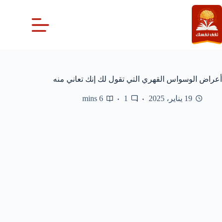
لتجاوز
لى
لمحتوى
أعراض الوسواس القهري التي تقول لك إنك تعاني منه
19 يناير، 2025
1
6 mins