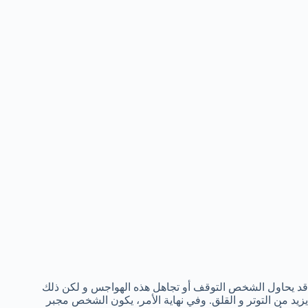
قد يحاول الشخص التوقف أو تجاهل هذه الهواجس و لكن ذلك
يزيد من التوتر و القلق. وفي نهاية الأمر، يكون الشخص مجبر