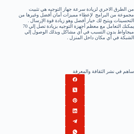
من الطرق الاخري لزيادة سرعة جهاز التوجيه هي تثبيت
مجموعة من البرامج لإعطاء مميزات أمان أفضل وغيرها من
التحسينات ويتيح لك خيار أفضل وهو زيادة قوة الإرسال .
يمكنك التعامل مع معظم أجهزة التوجيه بزيادة تصل إلي 70
ميجاواط بدون التسبب في أي مشاكل وبذلك الوصول إلي
الشبكة في أي مكان داخل المنزل .
ساهم في نشر الثقافة والمعرفة