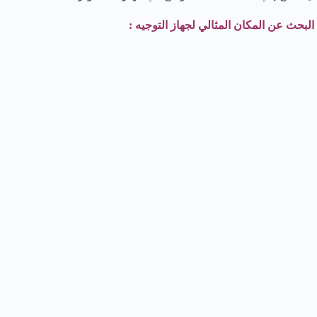
البحث عن المكان المثالي لجهاز التوجيه :