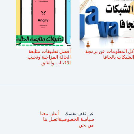
كل المعلومات عن برمجة
أفضل تطبيقات متابعة
الشبكات بالجافا
الحالة المزاجية وتجنب
الاكتئاب والقلق
عن ثقف نفسك
أعلن معنا
سياسة الخصوصية
اتصل بنا
من نحن