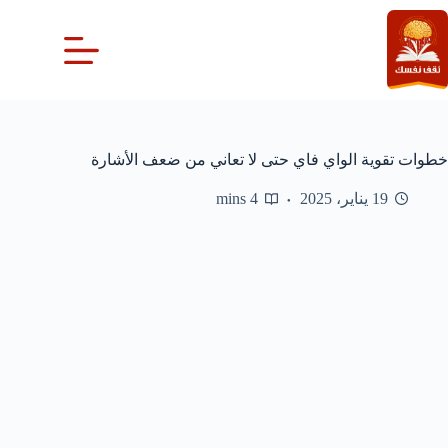
لتجاوز
لى
لمحتوى
خطوات تقوية الواي فاي حتى لا تعاني من ضعف الأشارة
19 يناير، 2025
4 mins