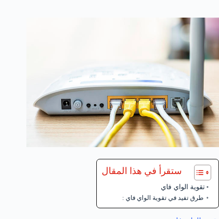
ستقرأ في هذا المقال
تقوية الواي فاي
طرق تفيد في تقوية الواي فاي :