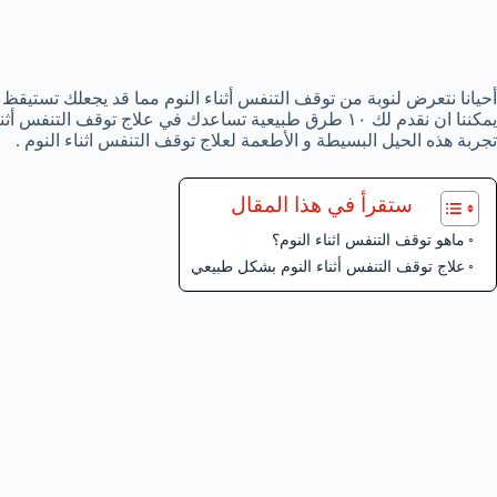
أحيانا نتعرض لنوبة من توقف التنفس أثناء النوم مما قد يجعلك تستيقظ
يمكننا ان نقدم لك ١٠ طرق طبيعية تساعدك في علاج توقف ال
تجربة هذه الحيل البسيطة و الأطعمة لعلاج توقف التنفس اثناء النوم .
ستقرأ في هذا المقال
ماهو توقف التنفس اثناء النوم؟
علاج توقف التنفس أثناء النوم بشكل طبيعي