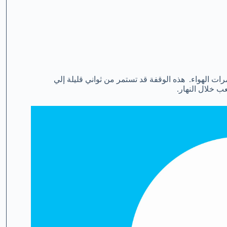
رات الهواء. هذه الوقفة قد تستمر من ثواني قليلة إلي
ب خلال النهار.