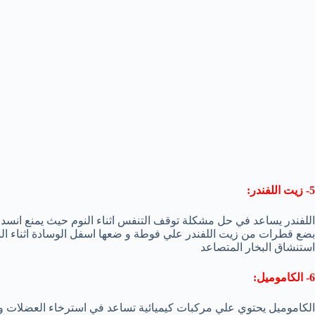
5- زيت اللفندر:
اللفندر يساعد في حل مشكلة توقف التنفس اثناء النوم حيث يمنع انسدا
بضع قطرات من زيت اللفندر علي فوطة و ضعها اسفل الوسادة اثناء النوم
استنشاق البخار المتصاعد
6- الكاموميل:
الكاموميل يحتوي علي مركبات كيميائية تساعد في استرخاء العضلات و 