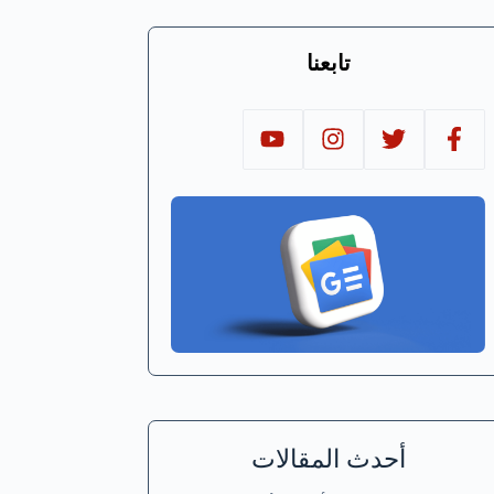
تابعنا
أحدث المقالات