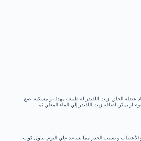
د عضلة الحلق. زيت اللفندر له طبيعة مهدئة و مسكنة. ضع
 او يمكن اضافة زيت اللفندر إلي الماء المغلي ثم
الأعصاب و تسبب الخدر مما يساعد علي النوم. تناول كوب