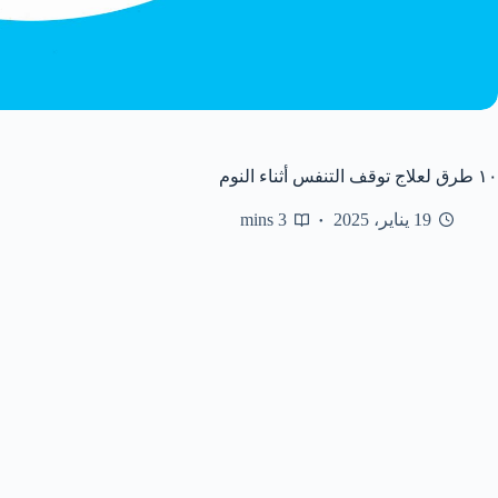
١٠ طرق لعلاج توقف التنفس أثناء النوم
19 يناير، 2025
3 mins