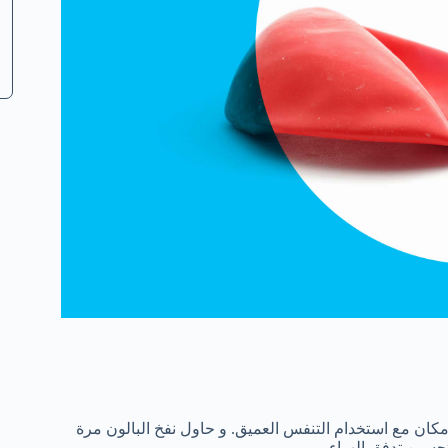
أمكان مع استخدام التنفس العميق. و حاول نفخ البالون مرة