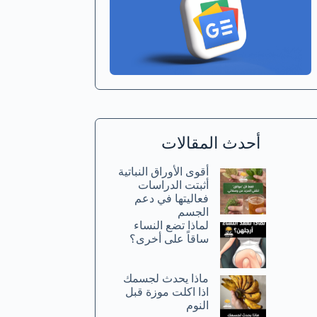
أحدث المقالات
أقوى الأوراق النباتية
أثبتت الدراسات
فعاليتها في دعم
الجسم
لماذا تضع النساء
ساقاً على أخرى؟
ماذا يحدث لجسمك
اذا اكلت موزة قبل
النوم