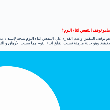
ماهو توقف التنفس اثناء النوم؟
هو توقف التنفس وعدم القدرة علي التنفس اثناء النوم نتيجة لإنسداد مم
دقيقة. وهو حالة مزمنة تسبب القلق اثناء النوم مما يسبب الأرهاق و التع