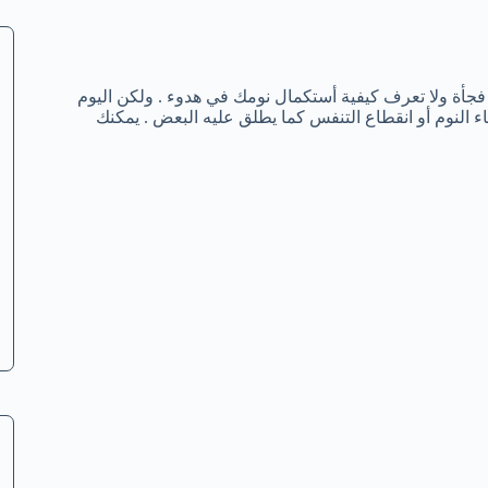
 فجأة ولا تعرف كيفية أستكمال نومك في هدوء . ولكن اليوم
تنفس أثناء النوم أو انقطاع التنفس كما يطلق عليه البعض . يمكنك