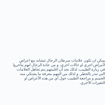
يمكن ان تكون علامات سرطان الرجال تتشابه مع اعراض
لأمراض اخري او حالات اخري، و من عادة الرجال انهم يتأخروا
في زيارة الطبيب، لذلك نجد أن اغلبيتهم يتم تجاهل العلامات
التي تنذر بالخطر. و لذلك من المهم معرفة ما يشتكي منه
الجسم و مراجعة الطبيب حول أي من هذه الأعراض او
التغيرات الأخري.