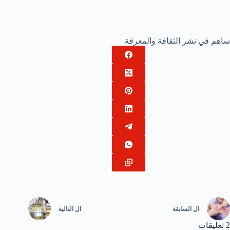
ساهم في نشر الثقافة والمعرفة
ال
السابقة
ال
التالية
2 تعليقات