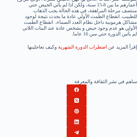
أعمارهم ما بين 8-15 سنة، ولكن اذا لم يأتي الحيض حتي
منتصف مرحلة المراهقة، في هذه الحالة يجب الذهاب
للطبيب. انقطاع الطمث الأولي عادة ما يحدث نتيجة لوجود
مشاكل هرمونية داخل نظام الغدد الصماء، انقطاع الطمث
الأولي هو عدم وجود حيض و يشخص عادة عند البنات اللاتي
لم يأتين الدورة حتي سن 16 عاما.
إقرأ المزيد عن
اضطراب الدورة الشهرية
وكيف تعاجلينها
ساهم في نشر الثقافة والمعرفة