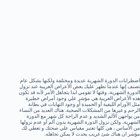
اضطرابات الدورة الشهرية عديدة ومختلفة ولكنها بشكل عام
تصنف إنها عندما تظهر عليك بعض الأعراض الغريبة عند نزول
الدورة الشهرية، وقتها لا تقومي ابدا بتجاهل الأمر لأنه قد تكون
هذه الأعراض الغريبة هي مؤشر علي وجود أمراض خطيرة
مثل الأورام الليفية أو الحميدة أو وجود التهابات في بطانة
الرحم و غيرها من المشكلات الصحية. هناك العديد من النساء
من يواجهن الألم الشديد و عدم الراحة كل شهر مع الدورة
الشهرية، ولكن نزول الدورة الشهرية بدون ألم أو عدم نزولها
من الأساس ، هي كلها تعتبر مقياس علي صحتك و تعطي لك
مؤشر ان هناك شئ غريب يحدث لا يمكن تجاهله.