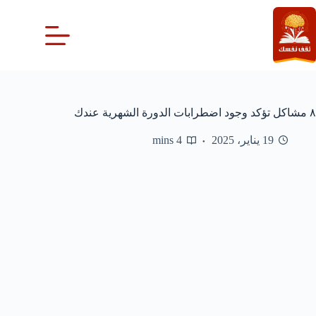
لتجاوز
لى
لمحتوى
٨ مشاكل تؤكد وجود اضطرابات الدورة الشهرية عندك
19 يناير، 2025
4 mins