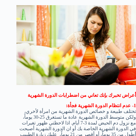
أعراض تخبرك بإنك تعاني من اضطرابات الدورة الشهرية
1- عدم انتظام الدورة الشهرية فجأة:
تختلف طبيعة و خصائص الدورة الشهرية من امرأة لأخري،
ولكن متوسط الدورة الشهرية عادة ما تستغرق 25-30 يوماً،
مع نزول دم الحيض لمدة 3-7 أيام. اذا لاحظتي ظهور تغيرات
في الدورة الشهرية الخاصة بك أو ان الدورة الشهرية أصبحت
أطول من 35 يوماً، أو أقصر من 21 يوماً، عليك زيارة الطبيب