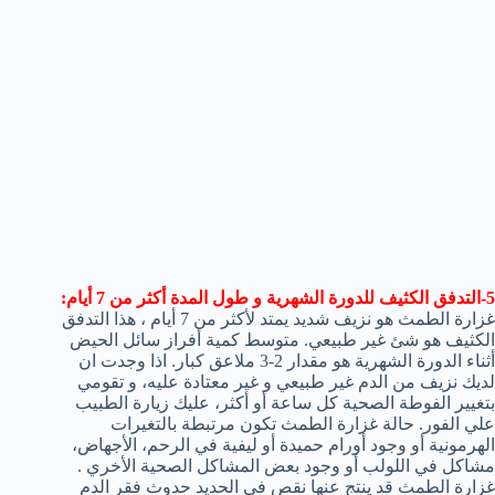
5-التدفق الكثيف للدورة الشهرية و طول المدة أكثر من 7 أيام:
غزارة الطمث هو نزيف شديد يمتد لأكثر من 7 أيام ، هذا التدفق
الكثيف هو شئ غير طبيعي. متوسط كمية أفراز سائل الحيض
أثناء الدورة الشهرية هو مقدار 2-3 ملاعق كبار. اذا وجدت ان
لديك نزيف من الدم غير طبيعي و غير معتادة عليه، و تقومي
بتغيير الفوطة الصحية كل ساعة أو أكثر، عليك زيارة الطبيب
علي الفور. حالة غزارة الطمث تكون مرتبطة بالتغيرات
الهرمونية أو وجود أورام حميدة أو ليفية في الرحم، الأجهاض،
مشاكل في اللولب أو وجود بعض المشاكل الصحية الأخري .
غزارة الطمث قد ينتج عنها نقص في الحديد حدوث فقر الدم