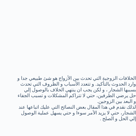
الخلافات الزوجية التي تحدث بين الأزواج هو شئ طبيعي جدا و
وارد الحدوث بالتأكيد. و تتعدد الأسباب و الظروف التي تحدث
بسببها الشجار ، و لكن يجب ان ينتهي الخلاف بالوصول إلي
حل يرضي الطرفين، حتي لا تتراكم المشكلات و تسبب الجفاء
و البعد بين الزوجين.
لذلك نقدم في هذا المقال بعض النصائح التي عليك اتباعها عند
الشجار، حتي لا يزيد الأمر سوءا و حتي يسهل عملية الوصول
إلي الحل و الصلح .