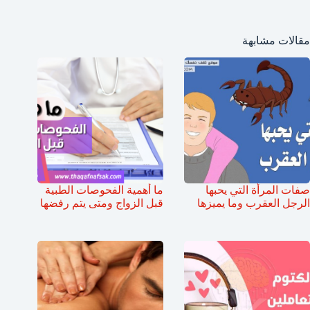
مقالات مشابهة
صفات المرأة التي يحبها
ما أهمية الفحوصات الطبية
الرجل العقرب وما يميزها
قبل الزواج ومتى يتم رفضها