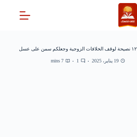
لتجاوز
لى
لمحتوى
١٢ نصيحة لوقف الخلافات الزوجية وجعلكم سمن على عسل
19 يناير، 2025
1
7 mins