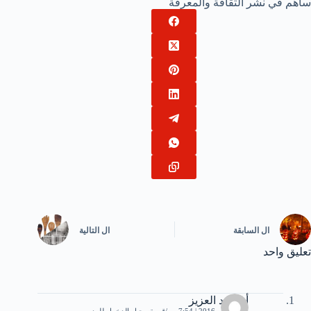
ساهم في نشر الثقافة والمعرفة
ال
السابقة
ال
التالية
تعليق واحد
أبو عبد العزيز