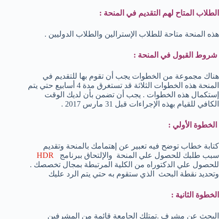
الطلاب المتاح لهم التقديم في المنحة :
هذه المنحة متاحة للطلاب الإسترالين والطلاب الدوليين .
شروط القبول في المنحة :
هناك مجموعة من الخطوات يجب أن تقوم بها للتقديم في
المنحة هذه الخطوات الثلاثة قد تستغرق مدة 4 أسابيع حتي يتم
إستكمال هذه الخطوات . يجب أن تضمن بأن لديك الوقت
الكافي للقيام بهذه الإجراءات قبل 31 مارس 2017 .
الخطوة الأولي :
كتابة خطاب توضح فيه تعبير عن إهتمامك بالمنحة وتقديم
سبب طلبك للحصول علي المنحة والإلتحاق ببرنامج
HDR
للحصول علي الدكتوراه من الكلية المرتبطة بمجال تخصصك .
وتحديد نقطة البحث الذي ستقوم به حتي يتم الرد عليك
الخطوة الثانية :
البحث عن مشرف .تمتلك الجامعة قائمة من المشرفين