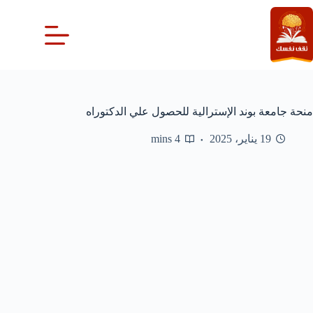
لتجاوز
لى
لمحتوى
منحة جامعة بوند الإسترالية للحصول علي الدكتوراه
19 يناير، 2025
4 mins