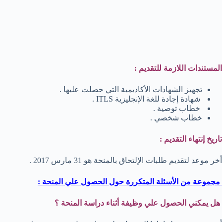
المستندات اللازمة للتقديم :
تجهيز الشهادات الأكاديمية التي حصلت عليها .
شهادة إجادة للغة الإنجليزية ITLS .
خطاب توصية .
خطاب شخصي .
تاريخ إنتهاء التقديم :
أخر موعد لتقديم طلبات الإلتحاق بالمنحة هو 31 مارس 2017 .
مجموعة من الأسئلة المتكررة حول الحصول علي المنحة :
هل يمكني الحصول علي وظيفة أثناء دراسة المنحة ؟