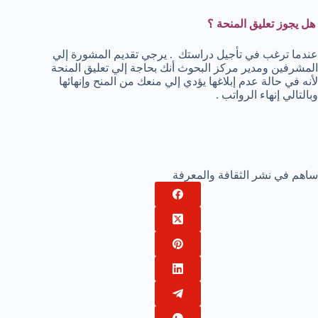
هل يجوز تعليق المنحة ؟
عندما ترغب في تأجيل دراستك . يرجي تقديم المشورة إلي
المشرفين ومدير مركز البحوث أنك بحاجة إلي تعليق المنحة
لأنه في حالة عدم إبلاغها يؤدي إلي منعك من المنح وإنهائها
وبالتالي إنهاء الرواتب .
ساهم في نشر الثقافة والمعرفة