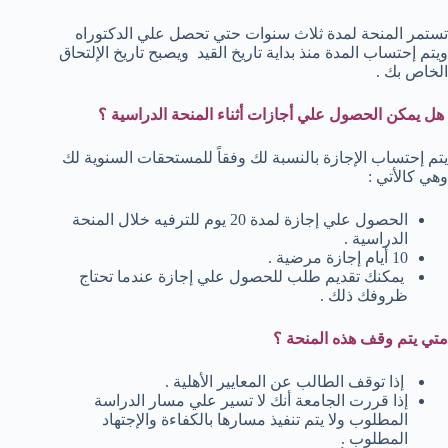
تستمر المنحة لمدة ثلاث سنوات حتي تحصل علي الدكتوراه
ويتم إحتساب المدة منذ بداية تاريخ القيد ويصبح تاريخ الإلتحاق
الخاص بك .
هل يمكن الحصول علي أجازات أثناء المنحة الدراسية ؟
يتم إحتساب الإجازة بالنسبة لك وفقاً للمستحقات السنوية لك
وهي كالأتي :
الحصول علي إجازة لمدة 20 يوم للترفيه خلال المنحة
الدراسية .
10 أيام إجازة مرضية .
يمكنك تقديم طلب للحصول علي إجازة عندما تحتاج
ظروفك ذلك .
متي يتم وقف هذه المنحة ؟
إذا توقف الطالب عن المعايير الأهلية .
إذا قررت الجامعة أنك لا تسير علي مسار الدراسة
المطلوب ولا يتم تنفيذ مسارها بالكفاءة والإجتهاد
المطلوب .