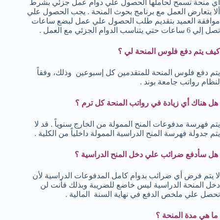
أي منحة تسمح لحاملها الحصول علي دوام عمل جزئي بشرط
ألا يتعارض العمل مع برنامج بحوث المنحة . يجب الحصول علي
موافقة العميد بتقديم طلب الحصول علي عمل لبضع ساعات
تصل إلي 6 ساعات حتي يتناسب الدوام الجزئي مع العمل .
كيف يتم دفع فلوس المنحة لي ؟
يتم دفع فلوس المنحة للمتقدمين كل إسبوعين وذلك، وفقاً
لنظام رواتب جامعة بوند .
هل هناك أي زيادة في رواتب المنحة كل ترم ؟
يتم فهرسة مدفوعات المنح الممولة من الخارج سنوياً . قد لا
يتم جدولة فهرسة المنح الدراسية الممولة داخلياً من الكلية .
هل سأدفع ضرائب علي دخل المنح الدراسية ؟
لا يتم فرض أي ضرائب بدوام كامل المدفوعات الدراسية لأن
دخل المنحة الدراسية ليس خاضع للضريبة وبذلك فأنت لن
تحصل علي ملخص الدفع في نهاية السنة المالية .
ما هي مدة المنحة ؟