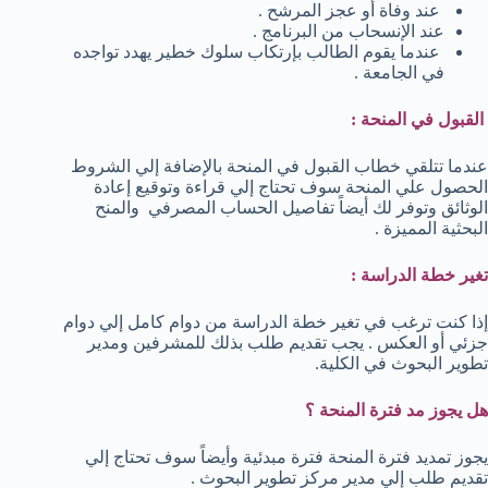
عند وفاة أو عجز المرشح .
عند الإنسحاب من البرنامج .
عندما يقوم الطالب بإرتكاب سلوك خطير يهدد تواجده
في الجامعة .
القبول في المنحة :
عندما تتلقي خطاب القبول في المنحة بالإضافة إلي الشروط
الحصول علي المنحة سوف تحتاج إلي قراءة وتوقيع إعادة
الوثائق وتوفر لك أيضاً تفاصيل الحساب المصرفي والمنح
البحثية المميزة .
تغير خطة الدراسة :
إذا كنت ترغب في تغير خطة الدراسة من دوام كامل إلي دوام
جزئي أو العكس . يجب تقديم طلب بذلك للمشرفين ومدير
تطوير البحوث في الكلية.
هل يجوز مد فترة المنحة ؟
يجوز تمديد فترة المنحة فترة مبدئية وأيضاً سوف تحتاج إلي
تقديم طلب إلي مدير مركز تطوير البحوث .