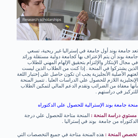
تعد جامعة بوند أول جامعة في إستراليا غير ربحية، تسعي
جامعة بوند أن يتم الإعتراف بها كجامعة دولية مستقلة ورائد
في مجال الإبتكار والإلتزام بتحقيق الإلهام المهني للطلاب
الذين يشتركوا في المنحة . إذا كنت من الطلاب الذين ليست
لغتهم الأصلية الأنجليزية يجب ان تكون حاصل علي إختبار اللغة
الإنجليزية اللازم للحصول علي الدراسات العليا . تتميز المنحة
بأنها معفاة من الضرائب وتقدم الدعم المالي لتمكين الطلاب
للتركيز في دراستهم .
منحة جامعة بوند الإسترالية للحصول علي الدكتوراه
مستوي دراسة المنحة :
المنحة متاحة للحصول علي درجة
الدكتوراه من جامعة بوند في إستراليا .
تخصص المنحة :
هذه المنحة متاحة في جميع التخصصات التي