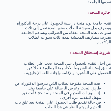
تقدمها الجامعة .
جائزة المنحة :
تقدم جامعة بوند منحة دراسية للحصول علي درجة الدكتوراه
وبصرف بدل معيشة للطلاب سنوياً لمدة تصل إلي ثلاث
سنوات . هذه المنحة معفاة من الضرائب وتساهم الجامعة
بصرف مصاريف المعيشة لمدة ثلاث سنوات لطلاب
الدكتوراه .
شروط إستحقاق المنحة :
من أجل التقدم للحصول علي المنحة يجب علي الطلاب
تحقيق إستيفاء الشروط الأكاديمية المطلوبة فضلاً عن
الحصول علي التأشيره والإقامة وإجادة اللغة الإنجليزية .
هذه المنحة مفتوحة لطلاب الذين يدرسوا الدكتوراه عن
طريق البحث وعرض الرسالة علي جامعة بوند.
إذا سبق لك التقديم في المنحة ولم تنحج فأنت غير
مؤهل للتقديم مرة أخري .
في حالة تقديم طلب الحصول علي المنحة بعد غلق باب
التقديم لن يتم النظر في هذا الطلب .