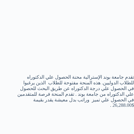
تقدم جامعة بوند الإسترالية محنة الحصول علي الدكتوراه
للطلاب الدوليين. هذه المنحة مفتوحة للطلاب الذين يرغبوا
في الحصول علي درجة الدكتوراه عن طريق البحث للحصول
علي الدكتوراه من جامعة بوند . تقدم المنحة فرصة للمتقدمين
في الحصول علي تميز وراتب بدل معيشة يقدر بقيمة
$26,288.00 .