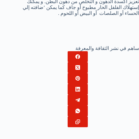
تعزيز أكسدة الدهون و التخلص من دهون البطن. و يمكنك
إستهلاك الفلفل الحار مطبوخ أو جاف كما يمكن ‘ضافته إلي
الحساء أو الصلصات أو البيض أو اللحوم .
ساهم في نشر الثقافة والمعرفة