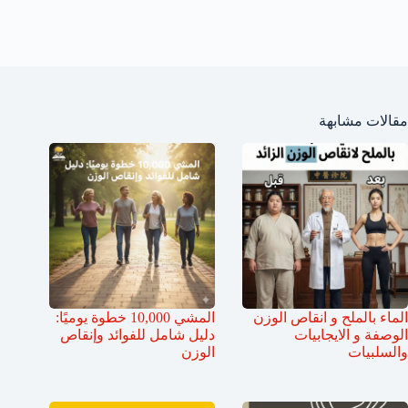
مقالات مشابهة
الماء بالملح و انقاص الوزن
المشي 10,000 خطوة يوميًا:
الوصفة و الايجابيات
دليل شامل للفوائد وإنقاص
والسلبيات
الوزن