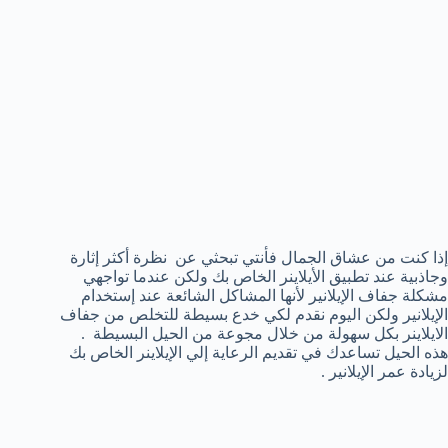
إذا كنت من عشاق الجمال فأنتي تبحثي عن نظرة أكثر إثارة
وجاذبية عند تطبيق الأيلاينر الخاص بك ولكن عندما تواجهي
مشكلة جفاف الإيلانير لأنها المشاكل الشائعة عند إستخدام
الإيلانير ولكن اليوم نقدم لكي خدع بسيطة للتخلص من جفاف
الايلاينر بكل سهولة من خلال مجوعة من الحيل البسيطة .
هذه الحيل تساعدك في تقديم الرعاية إلي الإيلاينر الخاص بك
لزيادة عمر الإيلانير .