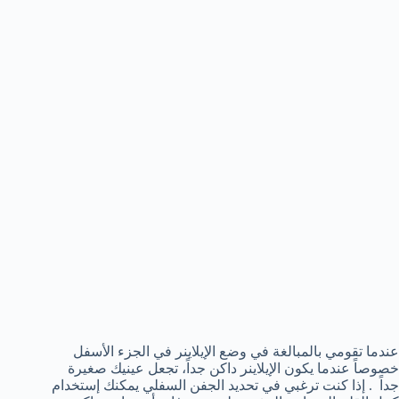
عندما تقومي بالمبالغة في وضع الإيلاينر في الجزء الأسفل
خصوصاً عندما يكون الإيلاينر داكن جداً، تجعل عينيك صغيرة
جداً . إذا كنت ترغبي في تحديد الجفن السفلي يمكنك إستخدام