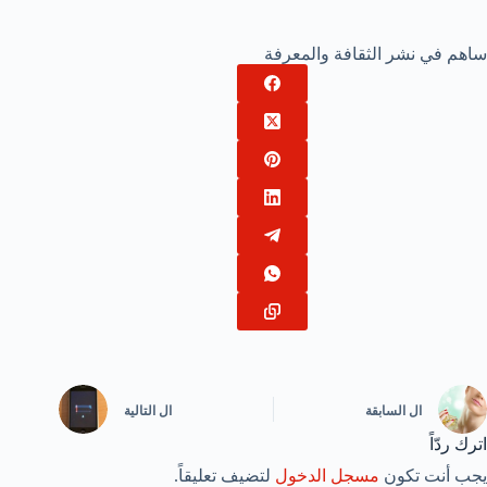
ساهم في نشر الثقافة والمعرفة
ال
السابقة
ال
التالية
اترك ردّاً
يجب أنت تكون
مسجل الدخول
لتضيف تعليقاً.