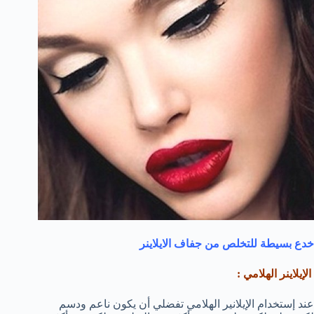
خدع بسيطة للتخلص من جفاف الايلاينر
الإيلاينر الهلامي :
عند إستخدام الإيلانير الهلامي تفضلي أن يكون ناعم ودسم