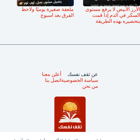
الأرز الأبيض لا يرفع مستوى
ملعقة صغيرة يوميًا ولاحظ
السكر في الدم إذا قمت
الفرق بعد اسبوع
بتحضيره بهذه الطريقة
عن ثقف نفسك
أعلن معنا
سياسة الخصوصية
اتصل بنا
من نحن