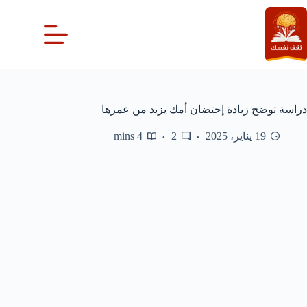
لتجاوز
لى
لمحتوى
دراسة توضح زيادة إحتضان أمك يزيد من عمرها
19 يناير، 2025
2
4 mins