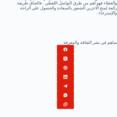
والعطاء فهو أهم من طرق التواصل اللفظي . فالعناق طريقة
رائعة لمنح الاخرين الشعور بالسعادة والحصول علي الراحة
والإسترخاء .
ساهم في نشر الثقافة والمعرفة