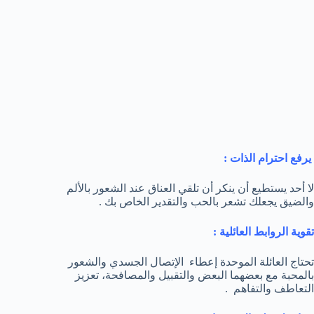
يرفع احترام الذات :
لا أحد يستطيع أن ينكر أن تلقي العناق عند الشعور بالألم
والضيق يجعلك تشعر بالحب والتقدير الخاص بك .
تقوية الروابط العائلية :
تحتاج العائلة الموحدة إعطاء الإتصال الجسدي والشعور
بالمحبة مع بعضهما البعض والتقبيل والمصافحة، تعزيز
التعاطف والتفاهم .