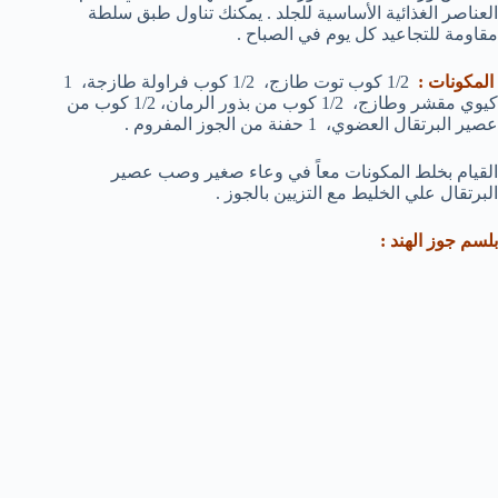
العناصر الغذائية الأساسية للجلد . يمكنك تناول طبق سلطة
مقاومة للتجاعيد كل يوم في الصباح .
المكونات :
1/2 كوب توت طازج، 1/2 كوب فراولة طازجة، 1
كيوي مقشر وطازج، 1/2 كوب من بذور الرمان، 1/2 كوب من
عصير البرتقال العضوي، 1 حفنة من الجوز المفروم .
القيام بخلط المكونات معاً في وعاء صغير وصب عصير
البرتقال علي الخليط مع التزيين بالجوز .
بلسم جوز الهند :