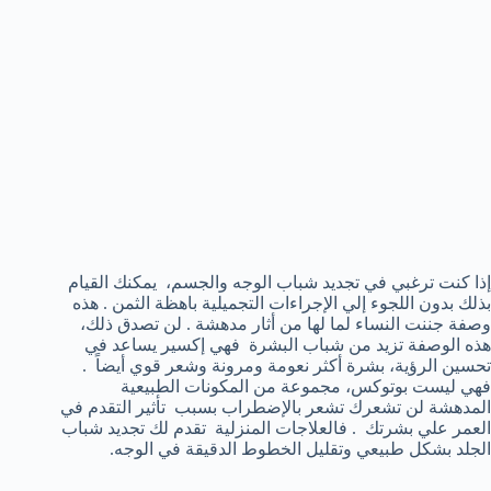
إذا كنت ترغبي في تجديد شباب الوجه والجسم، يمكنك القيام
بذلك بدون اللجوء إلي الإجراءات التجميلية باهظة الثمن . هذه
وصفة جننت النساء لما لها من أثار مدهشة . لن تصدق ذلك،
هذه الوصفة تزيد من شباب البشرة فهي إكسير يساعد في
تحسين الرؤية، بشرة أكثر نعومة ومرونة وشعر قوي أيضاً .
فهي ليست بوتوكس، مجموعة من المكونات الطبيعية
المدهشة لن تشعرك تشعر بالإضطراب بسبب تأثير التقدم في
العمر علي بشرتك . فالعلاجات المنزلية تقدم لك تجديد شباب
الجلد بشكل طبيعي وتقليل الخطوط الدقيقة في الوجه.