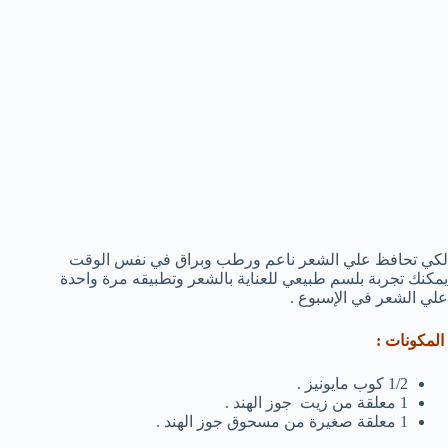
لكي تحافظ علي الشعر ناعم ورطب وبراق في نفس الوقت
يمكنك تجربة بلسم طبيعي للعناية بالشعر وتطبيقه مرة واحدة
علي الشعر في الإسبوع .
المكونات :
1/2 كوب مايونيز .
1 معلقة من زيت جوز الهند .
1 معلقة صغيرة من مسحوق جوز الهند .