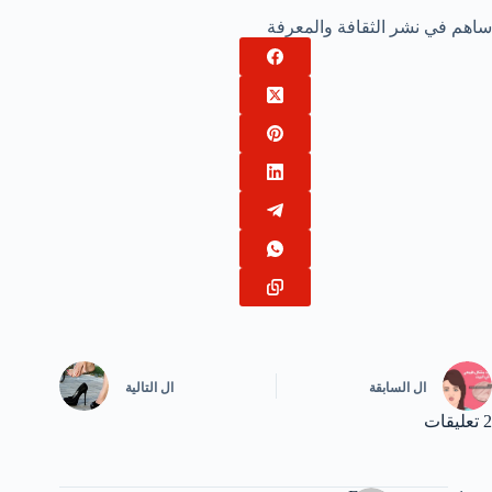
ساهم في نشر الثقافة والمعرفة
ال
السابقة
ال
التالية
2 تعليقات