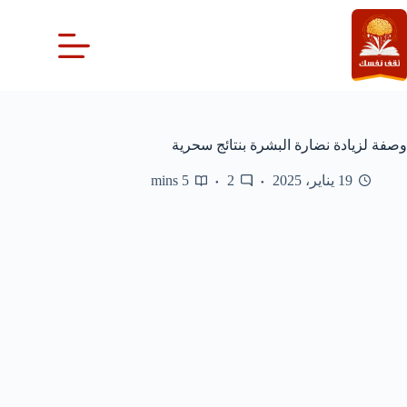
لتجاوز
لى
لمحتوى
وصفة لزيادة نضارة البشرة بنتائج سحرية
19 يناير، 2025
2
5 mins