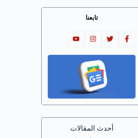
تابعنا
أحدث المقالات