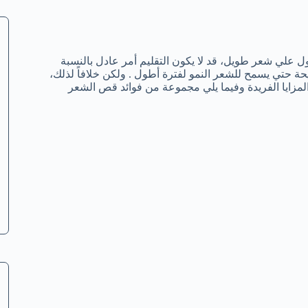
ول علي شعر طويل، قد لا يكون التقليم أمر عادل بالنسبة
ة حتي يسمح للشعر النمو لفترة أطول . ولكن خلافاً لذلك،
ايا الفريدة وفيما يلي مجموعة من فوائد قص الشعر