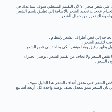
 علي شعر صحي ؟ لأن التقليم المنتظم، سوف يساعدك في
خدام علاجات تجديد الشعر بالإضافة إلي تطبيق بلسم الشعر
واه وبذلك تعزز من جمال الشعر .
 بحاجة إلي قص أطراف الشعر بإنتظام .
ت لتقليم الشعر .
ل يظهر رقيق وهذا مؤشر أنكي بحاجة إلي قص الشعر
 بقص الشعر ولا تخاف من تقليم الشعر . يوصي الخبراء
ن الشعر .
ا قص الشعر حتي تحقق أهداف الشعر هذا الدليل سوف
بان الشعر ينمو بمعدل نصف بوصة واحدة كل أربعة أسابيع