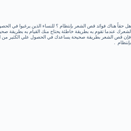
هل حقاً هناك فوائد قص الشعر بإنتظام ؟ للنساء الذين يرغبوا في الحص
لشعرك عندما تقوم به بطريقة خاطئة يحتاج منك القيام به بطريقة صحيح
فإن قص الشعر بطريقة صحيحة يساعدك في الحصول علي الكثير من المز
بإنتظام .