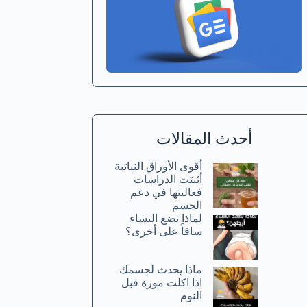
أحدث المقالات
أقوى الأوراق النباتية
أثبتت الدراسات
فعاليتها في دعم
الجسم
لماذا تضع النساء
ساقاً على أخرى؟
ماذا يحدث لجسمك
اذا اكلت موزة قبل
النوم