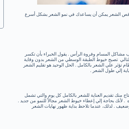
ن قص الشعر يمكن أن يساعدك في نمو الشعر بشكل أسرع
 مشاكل المسام وفروة الرأس . يقول الخبراء بأن تكسر
لتالي تصبح خيوط الطبقة الوسطي من الشعر بدون وقاية
م تؤثر علي الشعر بالكامل . الحل الوحيد هو تقليم الشعر
هاية إلي طول الشعر .
منك تقديم العناية للشعر بالكامل كل يوم والتي تشمل
ه . لأنك بحاجة إلي إعطاء خيوط الشعر مجالاً للنمو من جديد .
عيف . لذلك، عندما تلاحظ بداية ظهور نهايات الشعر