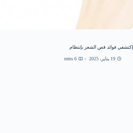
إكتشفي فوائد قص الشعر بإنتظام
19 يناير، 2025
6 mins