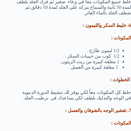
خلط جميع المكونات معاُ في وعاء صغير ثم فرك الجلد بلطف
لمدة 50 ثانية والسماح بتركه علي الجلد لمدة 10 دقائق ثم
شطف الجلد بالماء الفاتر .
6. خليط السكر والليمون :
المكونات :
1/2 ليمون طازج .
1/2 كوب من حبيبات السكر .
1 معلقة كبيرة من زيت الزيتون .
1 معلقة كبيرة من العسل .
الخطوات :
خلط كل المكونات معاً لكي يوفر لك تنشيط الدورة الدموية
في الوجه والتدليك بلطف لكي يساعدك في ترطيب الجلد .
7. تقشير الوجه بالشوفان والعسل :
المكونات :