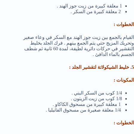
1 معلقة كبيرة من زيت جوز الهند .
2 معلقة كبيرة من السكر .
الخطوات :
القيام بالجمع بين زيت جوز الهند مع السكر في وعاء صغير
وتحريك المزيج حتي يتم الجمع بينهم . فرك الجلد بخليط
التقشير في حركات دائرية لطيفة، لمدة 60 ثانية ثم شطف
الجسم بالماء الدافئ .
5. خليط الشيكولاتة لتقشير الجلد :
المكونات :
1/4 كوب من السكر البني .
1/8 كوب من زيت الزيتون .
1 معلقة كبيرة من مسحوق الكاكاو .
1/4 معلقة صغيرة من مسحوق الفانيليا .
الخطوات :