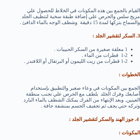
القيام بالجمع بين هذه المكونات في الخلاط للحصول علي
مزيج سلس والحرص علي إضافة طبقة سخية لتنظيف الجلد
والسماح بتركها لمدة 15 دقيقة وشطف الوجه بالماء الدافئ .
3. السكر لتقشير الجلد :
1 معلقة صغيرة من السكر الحبيبات .
1-2 قطرات من الماء .
1-2 قطرات من زيت الليمون أو البرتقال أو اللافندر .
الخطوات :
الجمع بين المكونات في وعاء صغير والتطبيق بإستخدام
أصابعك وفرك الجلد بلطف مع الحرص علي تجنب منطقة
العينين. وبعد الإنتهاء من الفرك يمكنك الشطف بالماء البارد
وتركه حتي يجف ثم تجفيف الجسم بمنشفة جافة .
4. جوز الهند والسكر لتقشير الجلد :
المكونات :