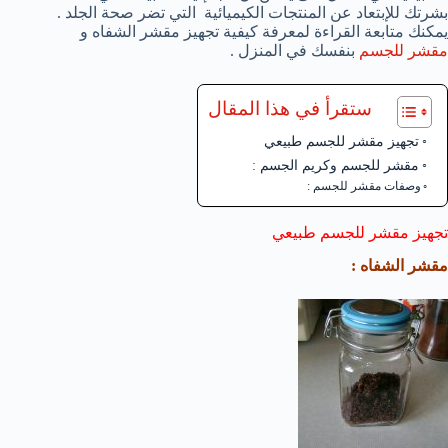
بشرتك للإبتعاد عن المنتجات الكيميائية التي تضر صحة الجلد .
يمكنك متابعة القراءة لمعرفة كيفية تجهيز مقشر الشفاه و
مقشر للجسم
بنفسك في المنزل .
ستقرأ في هذا المقال
تجهيز مقشر للجسم طبيعي
مقشر للجسم وكريم الجسم :
وصفات مقشر للجسم :
تجهيز مقشر للجسم طبيعي
مقشر الشفاه :