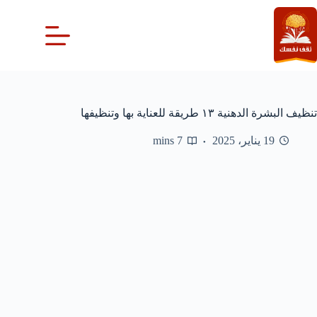
لتجاوز
لى
لمحتوى
تنظيف البشرة الدهنية ١٣ طريقة للعناية بها وتنظيفها
19 يناير، 2025
7 mins