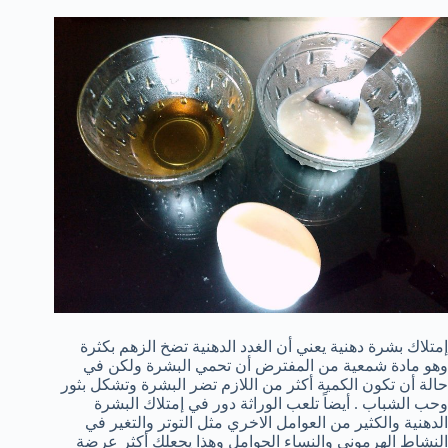
إمتلاك بشرة دهنية يعني أن الغدد الدهنية تضخ الزهم بكثرة
وهو مادة شمعية من المفترض أن تحمي البشرة ولكن في
حالة أن تكون الكمية أكثر من اللازم تضر البشرة وتشكل بثور
وحب الشباب . أيضاً تلعب الوراثة دور في إمتلاك البشرة
الدهنية والكثير من العوامل الاخري مثل التوتر والتغير في
النشاط الهرموني والنساء الحوامل وهذا يجعلك أكثر عرضة