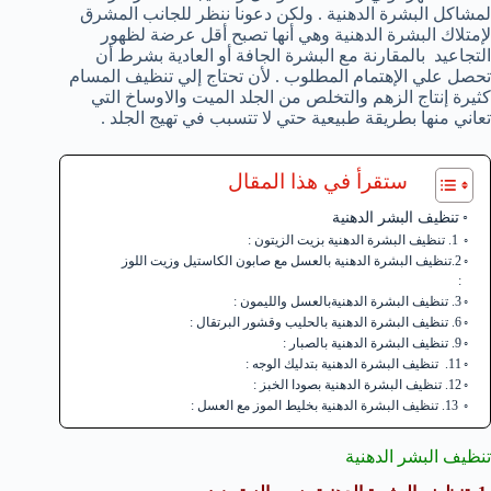
لمشاكل البشرة الدهنية . ولكن دعونا ننظر للجانب المشرق
لإمتلاك البشرة الدهنية وهي أنها تصبح أقل عرضة لظهور
التجاعيد بالمقارنة مع البشرة الجافة أو العادية بشرط أن
تحصل علي الإهتمام المطلوب . لأن تحتاج إلي تنظيف المسام
كثيرة إنتاج الزهم والتخلص من الجلد الميت والاوساخ التي
تعاني منها بطريقة طبيعية حتي لا تتسبب في تهيج الجلد .
ستقرأ في هذا المقال
تنظيف البشر الدهنية
1. تنظيف البشرة الدهنية بزيت الزيتون :
2.تنظيف البشرة الدهنية بالعسل مع صابون الكاستيل وزيت اللوز
:
3. تنظيف البشرة الدهنيةبالعسل والليمون :
6. تنظيف البشرة الدهنية بالحليب وقشور البرتقال :
9. تنظيف البشرة الدهنية بالصبار :
11. تنظيف البشرة الدهنية بتدليك الوجه :
12. تنظيف البشرة الدهنية بصودا الخبز :
13. تنظيف البشرة الدهنية بخليط الموز مع العسل :
تنظيف البشر الدهنية