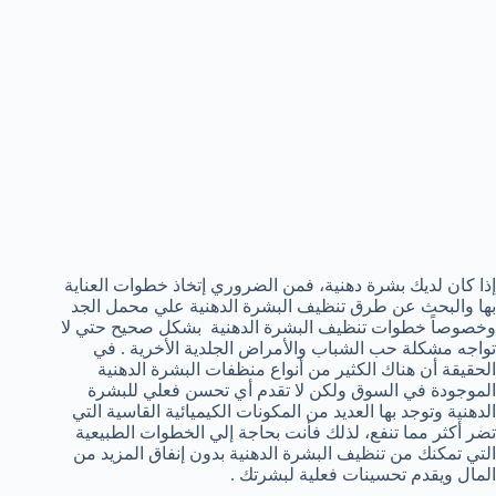
إذا كان لديك بشرة دهنية، فمن الضروري إتخاذ خطوات العناية
بها والبحث عن طرق تنظيف البشرة الدهنية علي محمل الجد
وخصوصاً خطوات تنظيف البشرة الدهنية بشكل صحيح حتي لا
تواجه مشكلة حب الشباب والأمراض الجلدية الأخرية . في
الحقيقة أن هناك الكثير من أنواع منظفات البشرة الدهنية
الموجودة في السوق ولكن لا تقدم أي تحسن فعلي للبشرة
الدهنية وتوجد بها العديد من المكونات الكيميائية القاسية التي
تضر أكثر مما تنفع، لذلك فأنت بحاجة إلي الخطوات الطبيعية
التي تمكنك من تنظيف البشرة الدهنية بدون إنفاق المزيد من
المال ويقدم تحسينات فعلية لبشرتك .