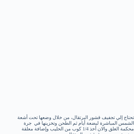
تحتاج إلي تجفيف قشور البرتقال، من خلال وضعها تحت أشعة
الشمس المباشرة لبضعة أيام ثم الطحن وتخزينها في جرة
محكمة الغلق والان أخذ 1/4 كوب من الحليب وإضافة معلقة