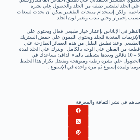
علي الجلد لتقشير طبقة من الجلد والحصول علي بشرة
ناعمة ولكن إستخدام منتجات التقشير يمكن أن تحدث لسعات
تسبب إحمرار وحتي تندب وتغير لون الجلد .
النظر في الإناناس بإعتبار خيار طبيعي فعال ويحتوي علي
الإنزيمات المغذية للجلد ويحتوي الليمون علي حمض الستريك
الطبيعي وعند تطبيق القليل من هذه العصائر الطازجة علي
قطعة من القطن علي الوجه بالكامل . ويترك علي الجلد لمدة
5 – 10 دقائق وبعدها يشطف بالماء الدافئ يساعدك في
الحصول علي بشرة رطبة ومتوهجة ويفضل تكرار هذا الخليط
يومياً ولمدة إسبوع ثم مرة واحدة في الإسبوع .
ساهم في نشر الثقافة والمعرفة