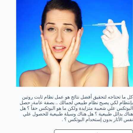
كل ما تحتاجه لتحقيق أفضل نتائج هو عمل نظام ثابت روتين
بإنتظام لكي يصبح نظام طبيعي لجمالك .. بصفة عامة، حصل
البوتكس علي شعبية متزايدة ولكن ما هو البوتكس حقاً ؟ هل
هناك بدائل طبيعية ؟ هل هناك وسيلة طبيعية للحصول علي
نفس الأثار بدون إستخدام البوتكس ؟ .