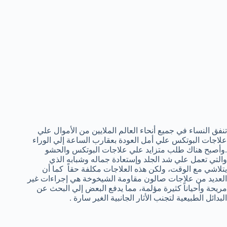
تنفق النساء في جميع أنحاء العالم الملايين من الأموال علي
علاجات البوتكس علي أمل العودة بعقارب الساعة إلي الوراء
.وأصبح هناك طلب متزايد علي علاجات البوتكس والحشو
والتي تعمل علي شد الجلد وإستعادة جماله وشبابه الذي
يتلاشي مع الوقت، ولكن هذه العلاجات مكلفة حقاً كما أن
العديد من علاجات صالون مقاومة الشيخوخة هي إجراءات غير
مريحة وأحياناً كثيرة مؤلمة، مما يدفع البعض إلي البحث عن
البدائل الطبيعية لتجنب الأثار الجانبية الغير سارة .