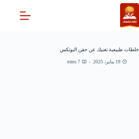
لتجاوز
لى
لمحتوى
خلطات طبيعية تغنيك عن حقن البوتكس
19 يناير، 2025
7 mins