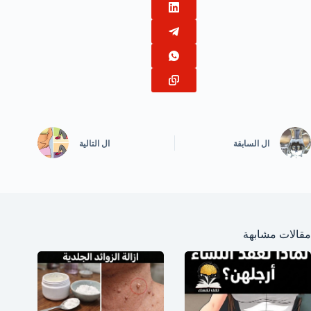
ال
السابقة
ال
التالية
مقالات مشابهة