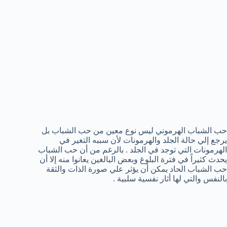
حب الشباب الهرموني ليس نوع معين من حب الشباب بل
يرجع إلي حالة الجلد والهرمونات لأن سببه التغير في
الهرمونات التي توجد في الجلد . بالرغم من أن حب الشباب
يحدث كثيراً في فترة البلوغ وبعض البالغين يعانوا منه إلا أن
حب الشباب الحاد يمكن أن يؤثر علي صورة الذات والثقة
بالنفس والتي لها أثار نفسية سلبية .