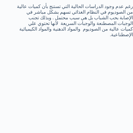
رغم عدم وجود الدراسات الحالية التي تستنج بأن كميات عالية
من الصوديوم في النظام الغذائي تسهم بشكل مباشر في
الإصابة بحب الشباب بل هي سبب محتمل . وبذلك تجنب
الوجبات المصطنعة والوجبات السريعة لأنها تحتوي علي
كميات عالية من الصوديوم والمواد الدهنية والمواد الكيميائية
الإصطناعية.