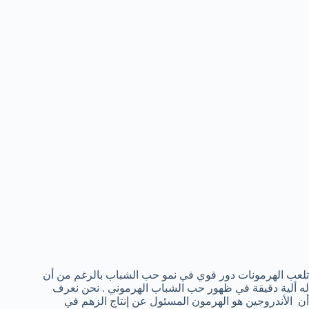
تلعب الهرمونات دور قوي في نمو حب الشباب بالرغم من أن
له ألية دقيقة في ظهور حب الشباب الهرموني . نحن نعرف
أن الأندروجين هو الهرمون المسئول عن إنتاج الزهم في