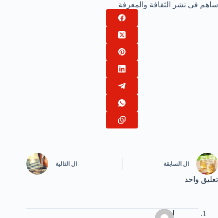
ساهم في نشر الثقافة والمعرفة
ال
السابقة
ال
التالية
تعليق واحد
امان