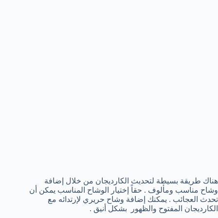
هناك طريقة بسيطة لتحديث الكارديجان من خلال إضافة
وشاح مناسب ومألوف . حقاً إختيار الوشاح المناسب يمكن أن
تحدث العجائب . يمكنك إضافة وشاح حريري لإرتدائه مع
الكارديجان المفتوح والظهور بشكل أنيق .