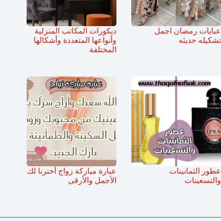
عبايات رمضان اجمل
ديكورات المكاتب المنزلية
تشكيله حديثه
وأنواعها المتعددة وأشكالها
المختلفة
عطور الثمانينات
عبارة مباركة زواج أخترنا لك
والتسعينات
الأجمل والأرقى