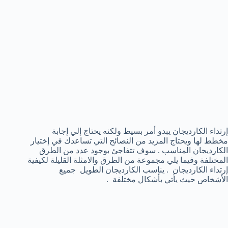
إرتداء الكارديجان يبدو أمر بسيط ولكنه يحتاج إلي إجابة
مخطط لها ويحتاج المزيد من النصائح التي تساعدك في إختيار
الكارديجان المناسب . سوف تتفاجئ بوجود عدد من الطرق
المختلفة وفيما يلي مجموعة من الطرق والامثلة القليلة لكيفية
إرتداء الكارديجان . يناسب الكارديجان الطويل جميع
الأشخاص حيث يأتي بأشكال مختلفة .