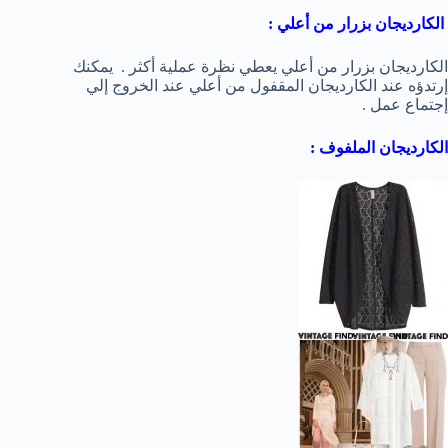
الكارديجان بزرار من أعلي :
الكارديجان بزرار من أعلي يعطي نظرة عملية أكثر . يمكنك
إرتدؤه عند الكارديجان المقفول من أعلي عند الخروج إلي
إجتماع عمل .
الكارديجان الملفوف :