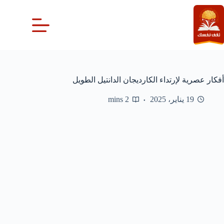
لتجاوز
لى
لمحتوى
أفكار عصرية لإرتداء الكارديجان الدانتيل الطويل
19 يناير، 2025
2 mins