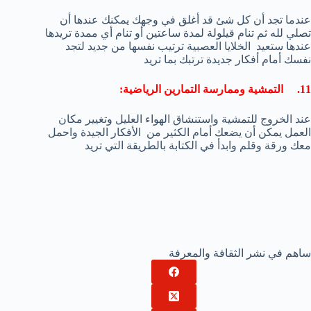
عندما تجد أن كل شئ قد أغلق في وجهك يمكنك عندها أن
تصلي لله ثم تنام قيلولة لمدة ساعتين أو تنام أي ممدة تريدها
عندها ستعيد الخلايا العصبية ترتيب نفسها من جديد لتجد
نفسك أمام أفكار جديدة ترتبك بما تريد
11. التمشية وممارسة التمارين الرياضية:
عند الخروج للتمشية واستنشاق الهواء العليل وتغيير مكان
العمل يمكن أن يضعك أمام الكثير من الأفكار الجيدة واحمل
معك ورقة وقلم وابدأ في الكتابة بالطريقة التي تريد
ساهم في نشر الثقافة والمعرفة