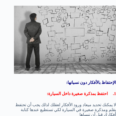
الإحتفاظ بالأفكار دون نسيانها:
1. احتفظ بمذكرة صغيرة داخل السيارة:
لا يمكنك تحديد ميعاد ورود الأفكار لعقلك لذلك يجب أن تحتفظ
بقلم ومذكرة صغيرة في السيارة لكي تستطيع عندها كتابة
أفكارك قبل أن تنساها