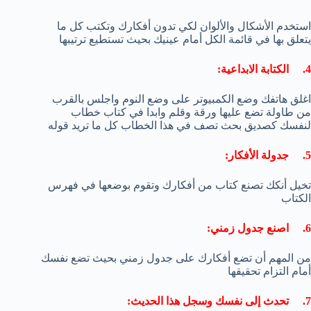
استخدم الأشكال والألوان لكي تدون أفكارك وتكتب كل ما
يتعلق بها في قائمة الكل أمام عينيك بحيث تستطيع ترتيبها
4. الكتابة الابداعية:
اغلق هاتفك وضع الكمبيوتر على وضع النوم واجلس بالقرب
من طاولة تضع عليها ورقة وقلم وابدا في كتاب خطاب
لنفسك كصديق بحث تصف في هذا الخطاب كل ما تريد قوله
5. جدولة الأفكار:
تخيل أنكك تصنع كتاب من أفكارك وتقوم بوضعها في فهرس
الكتاب
6. اصنع جدول زمني:
من المهم أن تضع أفكارك على جدول زمني بحيث تضع نفسك
أمام التزام تحقيقها
7. تحدث إلى نفسك وسجل هذا الحديث: