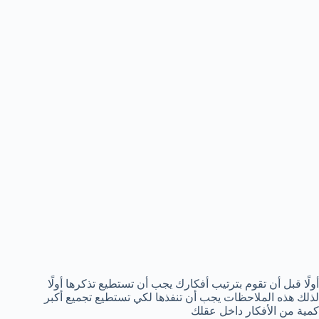
أولًا قبل أن تقوم بترتيب أفكارك يجب أن تستطيع تذكرها أولًا
لذلك هذه الملاحظات يجب أن تنفذها لكي تستطيع تجميع أكبر
كمية من الأفكار داخل عقلك