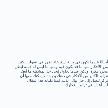
أحيانًا عندما نكون في حالة استرخاء تظهر في عقولنا الكثير
من الأفكار منها ما قد يكون قيم ومنها ما ليس له قيمة ليظل
مجرد فكرة. ولكن عندما تحاول إيجاد حل لمشكلة ما أيضًا
تتراود الكثير من الأفكار في ذهنك بدرجة لا يمكنك معها أن
تركز لتصل إلى حل نهائي لذلك قمنا بكتابة هذا المقال
لنساعدك في ترتيب أفكارك