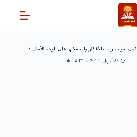
لتجاوز
لى
لمحتوى
كيف تقوم بترتيب الأفكار واستغلالها على الوجه الأمثل ؟
25 أبريل، 2017
4 mins