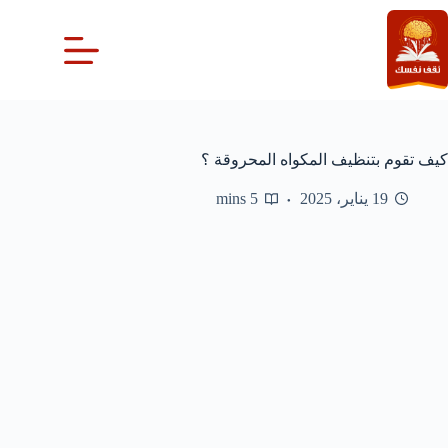
لتجاوز
لى
لمحتوى
كيف تقوم بتنظيف المكواه المحروقة ؟
19 يناير، 2025
5 mins