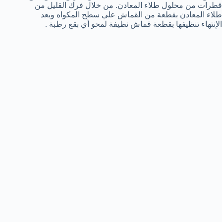
قطرات من محلول طلاء المعادن. من خلال فرك القليل من
طلاء المعادن بقطعة من القماش علي سطح المكواه وبعد
الإنتهاء تنظيفها بقطعة قماش نظيفة لمحو أي بقع رطبة .