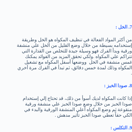
7. الخل :
من أكثر المواد الفعالة في تنظيف المكواه هو الخل وطريقة
إستخدامه بسيطة من خلال وضع القليل من الخل علي منشفة
ورقية وبدأ الفرك فهو وسيلة جيدة للتخلص من القذارة التي
تتراكم علي المكواه .ولكي تحقق المزيد من الفوائد يمكنك
غمس منشفة في الخل ووضعها أسفل المكواه مع تشغيل
المكواه وذلك لمدة خمس دقائق، ثم تبدأ في الفرك مرة أخري
.
8. صودا الخبز :
إذا كانت المكواه لديك أسوأ من ذلك، قد تحتاج إلي إستخدام
صودا الخبز من خلال وضع صودا الخبز علي منشفة ورقية
منقوعة ثم وضع المكواه أعلي المنشفة الورقية والبدء في
الكي حقاً تعطي صودا الخبز تأثير مدهش .
9. التكلس :