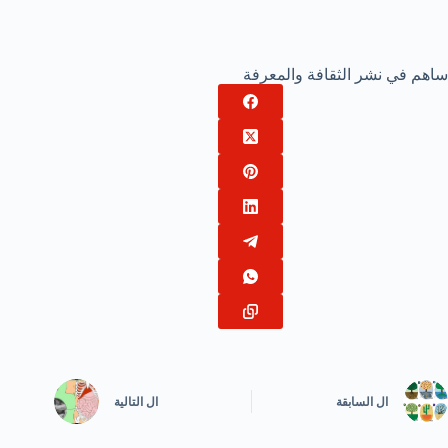
ساهم في نشر الثقافة والمعرفة
ال
السابقة
ال
التالية