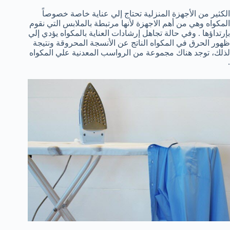
الكثير من الأجهزة المنزلية تحتاج إلي عناية خاصة خصوصاً
المكواه وهي من أهم الاجهزة لأنها مرتبطة بالملابس التي نقوم
بإرتداؤها . وفي حالة تجاهل إرشادات العناية بالمكواه يؤدي إلي
ظهور الحرق في المكواه الناتج عن الأنسجة المحروقة ونتيجة
لذلك، توجد هناك مجموعة من الرواسب المعدنية علي المكواه
.