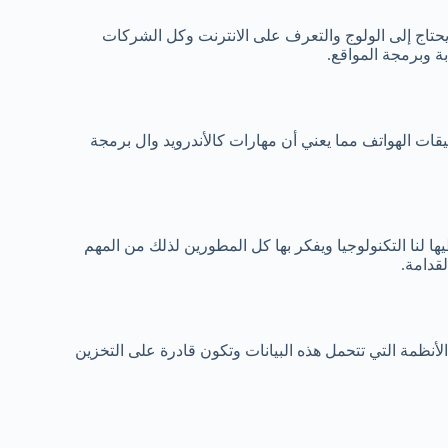
 يحتاج إلى الولوج والتعرف على الانترنت وكل الشركات
بيقات الهواتف مما يعني أن مهارات كالأندرويد وال برمجة
ا لنا التكنولوجيا ويفكر بها كل المطورين لذلك من المهم
لقدامة.
لأنظمة التي تتحمل هذه البيانات وتكون قادرة على التخزين