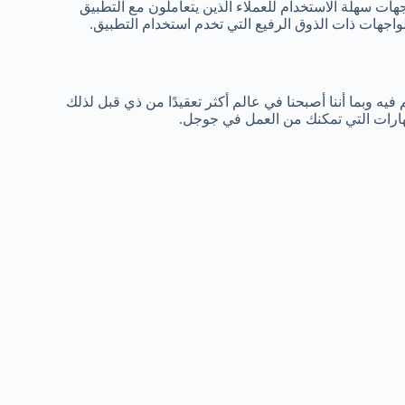
هات سهلة الاستخدام للعملاء الذين يتعاملون مع التطبيق
واجهات ذات الذوق الرفيع التي تخدم استخدام التطبيق.
فيه وبما أننا أصبحنا في عالم أكثر تعقيدًا من ذي قبل لذلك
مهارات التي تمكنك من العمل في جوجل.