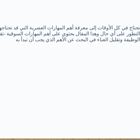
تحتاج في كل الأوقات إلى معرفة أهم المهارات العصرية التي قد تحتا
التطور على أي حال وهذا المقال يحتوي على أهم المهارات السوقية -ت
الوظيفة وتقليل العناء في البحث عن الأهم الذي يجب أن تبدأ به