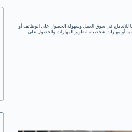
جها للاندماج في سوق العمل وسهولة الحصول على الوظائف أو
قنية أو مهارات شخصية- لتطوير المهارات والحصول على