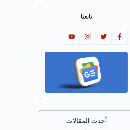
تابعنا
أحدث المقالات