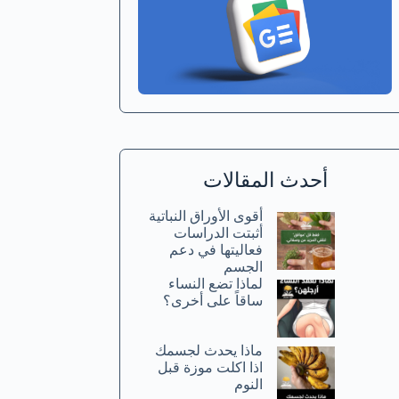
أحدث المقالات
أقوى الأوراق النباتية
أثبتت الدراسات
فعاليتها في دعم
الجسم
لماذا تضع النساء
ساقاً على أخرى؟
ماذا يحدث لجسمك
اذا اكلت موزة قبل
النوم