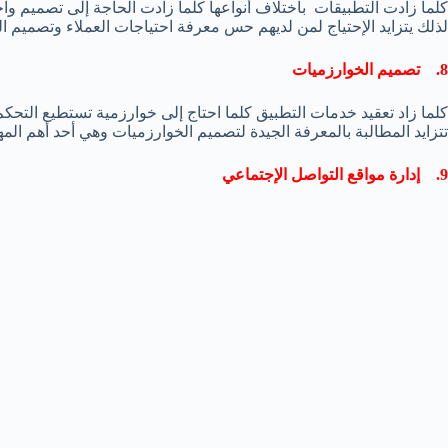
كلما زادت التطبيقات باختلاف أنواعها كلما زادت الحاجة إلى تصميم واج
لذلك يتزايد الإحتياج لمن لديهم حس معرفة احتياجات العملاء وتصميم ال
8. تصميم الخوارزميات
كلما زاد تعقيد خدمات التطبيق كلما احتاج إلى خوارزمية تستطيع التحكم 
تتزايد المطالبة بالمعرفة الجيدة لتصميم الخوارزميات وهي أحد أهم ال
9. إدارة مواقع التواصل الإجتماعي