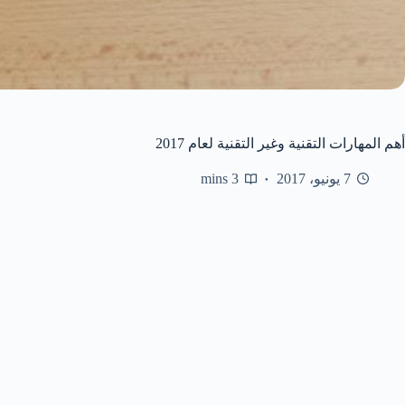
أهم المهارات التقنية وغير التقنية لعام 2017
7 يونيو، 2017
3 mins