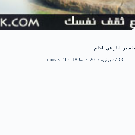
تفسير البئر في الحلم
27 يونيو، 2017
18
3 mins