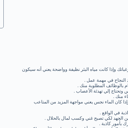
باتك وإذا كانت مياه البئر نظيفة وواضحة يعني أنه سيكون
 النجاح في مهمة عمل .
ام بالوظائف المطلوبة منك .
 وتحتاج إلي تهدئة الأعصاب .
ء منك .
إذا كان الماء نجس يعني مواجهة المزيد من المتاعب
بة في الواقع .
من الجهد لكي تصبح غني وكسب لمال بالحلال .
 بأمور كاذبة .