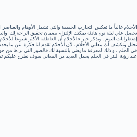
الأحلام غالباً ما تعكس التجارب الحقيقة والتي تشمل الأوهام والعناصر ال
تحصل علي ليلة نوم هادئة يمكنك الإلتزام بضمان تحقيق الراحة لك وال
إضطرابات النوم . ويذكر خبراء الأحلام أن العاطفة الأكثر شيوعاً للأحل
تحلل وتكشف لك معاني الأحلام . لأن الأحلام تقدم لنا فكرة عن ما يحد
في الحلم ، و ذلك لمعرفة ما يعني بالنسبة لك فالصور التي نراها من حول
عند رؤية البئر في الحلم يحمل العديد من المعاني سوف نطرح عليكم تفس