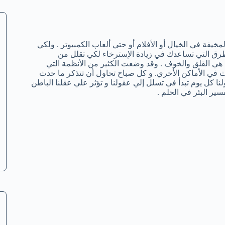
مخيفة في الخيال أو الأفلام أو حتي ألعاب الكمبيوتر . ولكي
طرق التي تساعدك في زيادة الإسترخاء لكي تقلل من
ام هي القلق والخوف . وقد وضعت الكثير من الأنظمة التي
ث في الأماكن الأخري. و كل صباح تحاول أن تتذكر ما حدث
نا كل يوم تبدأ في تسلل إلي عقولنا و تؤثر علي عقلنا الباطن
ير البئر في الحلم .