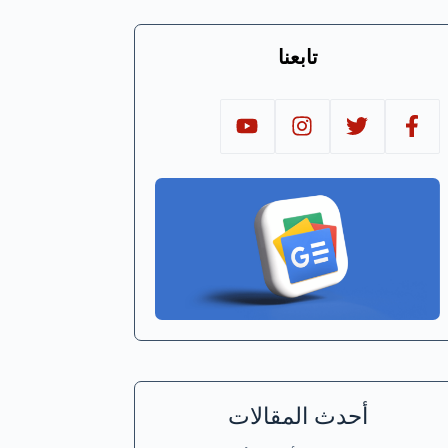
تابعنا
أحدث المقالات