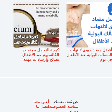
أفضل مضاد حيوي لالتهاب
كيفية التعامل مع نقص
المسالك البولية عند الأطفال
الكالسيوم عند الأطفال
في يوم
نصائح وإرشادات مهمة
عن ثقف نفسك
أعلن معنا
سياسة الخصوصية
اتصل بنا
من نحن