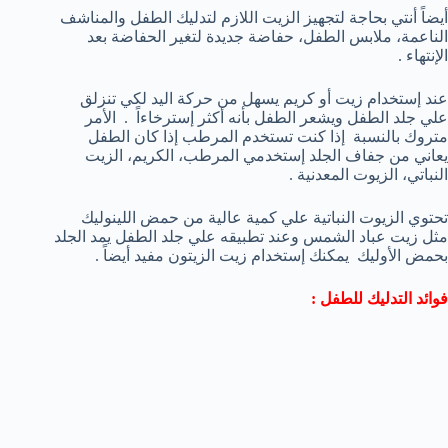
أيضاً أنتي بحاجة لتجهيز الزيت اللازم لتدليك الطفل والمناشف
الناعمة، ملابس الطفل، حفاضة جديدة لتغير الحفاضة بعد
الإنتهاء .
عند إستخدام زيت أو كريم يسهل من حركة اليد لكي تنزلق
علي جلد الطفل ويشعر الطفل بأنه أكثر إسترخاءاً . الأمر
متروك بالنسبة إذا كنت تستخدم المرطب إذا كان الطفل
يعاني من جفاف الجلد إستخدمي المرطب، الكريم، الزيت
النباتي، الزيوت المعدنية .
تحتوي الزيوت النباتية علي كمية عالية من حمض اللينوليك
مثل زيت عباد الشمس وعند تطبيقه علي جلد الطفل يمد الجلد
بحمض الأوليك يمكنك إستخدام زيت الزيتون مفيد أيضاً .
فوائد التدليك للطفل :