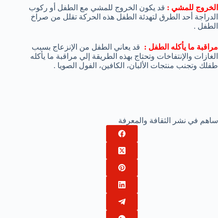
الخروج للمشي :
قد يكون الخروج للمشي مع الطفل أو ركوب
الدراجة أحد الطرق لتهدئة الطفل هذه الحركة تقلل من صراخ
الطفل .
مراقبة ما يأكله الطفل :
قد يعاني الطفل من الإنزعاج بسبب
الغازات والإنتفاخات وتحتاج بهذه الطريقة إلي مراقبة ما يأكله
طفلك وتجنب منتجات الألبان، الكافين، الفول الصويا .
ساهم في نشر الثقافة والمعرفة