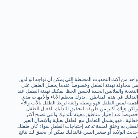
واحد من أكث التحديات المحبطة التي يمكن أن تواجه الوالدين
هي محاولة تهدئة الطفل وخصوصاً عندما يحصل الطفل علي
التغذية والملابس الجيدة لحسن الحظ يمكنك تهدئة الطفل عند
التدليك في هذه المناطق . يدرك معظم الأباء والأمهات مدي
أهمية لمس الطفل فهو وسيلة رائعة لربط الطفل بالأب والأم
ولكن هناك أكثر من طريقة لتحقيق التدليك الفعال للطفل
خصوصاً عند إختيار مناطق معينة للتدليك والتي تصبح أكثر
فعالية . فهو يشمل التعامل مع الطفل بعناية والإتصال الغير
لفظي به وخلق لمسة تدعم إحتياجات الطفل سواء كان طفلك
حديث الولادة أو صغير السن فالتدليك يمكن أن يحقق لك نتائج
فورية .