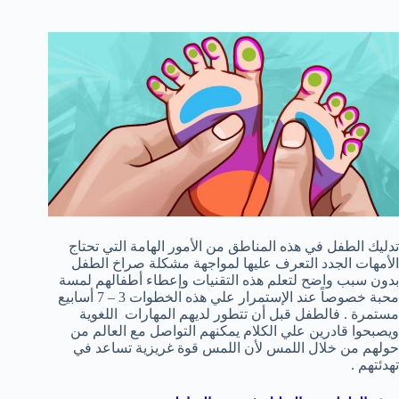
تدليك الطفل في هذه المناطق من الأمور الهامة التي تحتاج
الأمهات الجدد التعرف عليها لمواجهة مشكلة صراخ الطفل
بدون سبب واضح لتعلم هذه التقنيات وإعطاء أطفالهم لمسة
محبة خصوصاً عند الإستمرار علي هذه الخطوات 3 – 7 أسابيع
مستمرة . فالطفل قبل أن تتطور لديهم المهارات اللغوية
ويصبحوا قادرين علي الكلام يمكنهم التواصل مع العالم من
حولهم من خلال اللمس لأن اللمس قوة غريزية تساعد في
تهدئتهم .