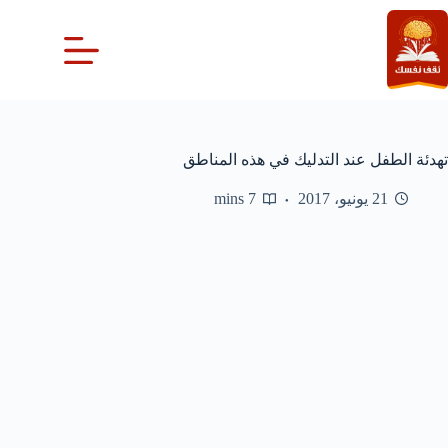
لتجاوز
لى
لمحتوى
تهدئة الطفل عند التدليك في هذه المناطق
21 يونيو، 2017
7 mins