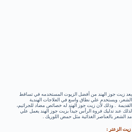
يعد زيت جوز الهند من أفضل الزيوت المستخدمه في تساقط
الشعر، ويستخدم علي نطاق واسع في العلاجات الهندية
القديمة . وذلك لأن زيت جوز الهند له خصائص مضاد للجراثيم،
لذلك عند تدليك فروة الرأس جيداً بزيت جوز الهند يعمل علي
مد الشعر بالعناصر الغذائية مثل حمض اللوريك .
زيت الزعتر :