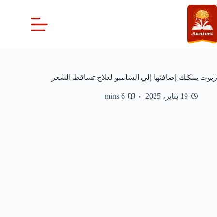
لتجاوز
لى
لمحتوى
زيوت يمكنك إضافتها إلي الشامبو لعلاج تساقط الشعر
19 يناير، 2025
6 mins