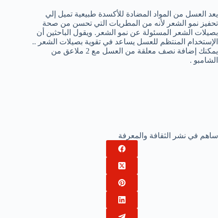
يعد العسل من المواد المضادة للأكسدة طبيعية تميل إلي
تحفيز نمو الشعر لأنه من المطريات التي تحسن من صحة
بصيلات الشعر المسئولة عن نمو الشعر. ويقول الباحثين أن
الإستخدام المنتظم للعسل يساعد في تقوية بصيلات الشعر ..
يمكنك إضافة نصف معلقة من العسل مع 2 ملاعق من
الشامبو .
ساهم في نشر الثقافة والمعرفة