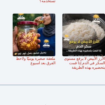
تستخدمه؟
الأرز الأبيض لا يرفع مستوى
ملعقة صغيرة يوميًا ولاحظ
السكر في الدم إذا قمت
الفرق بعد اسبوع
بتحضيره بهذه الطريقة