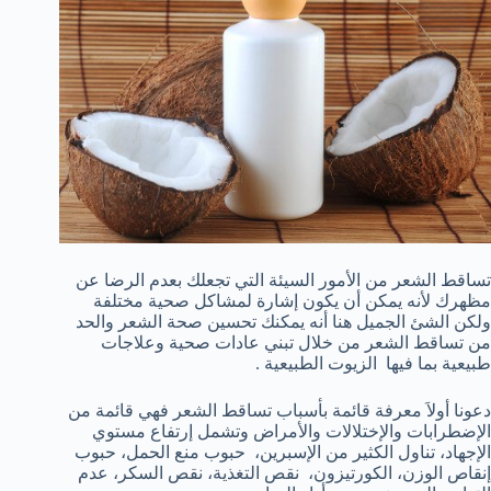
تساقط الشعر من الأمور السيئة التي تجعلك بعدم الرضا عن
مظهرك لأنه يمكن أن يكون إشارة لمشاكل صحية مختلفة
ولكن الشئ الجميل هنا أنه يمكنك تحسين صحة الشعر والحد
من تساقط الشعر من خلال تبني عادات صحية وعلاجات
طبيعية بما فيها الزيوت الطبيعية .
دعونا أولاَ معرفة قائمة بأسباب تساقط الشعر فهي قائمة من
الإضطرابات والإختلالات والأمراض وتشمل إرتفاع مستوي
الإجهاد، تناول الكثير من الإسبرين، حبوب منع الحمل، حبوب
إنقاص الوزن، الكورتيزون، نقص التغذية، نقص السكر، عدم