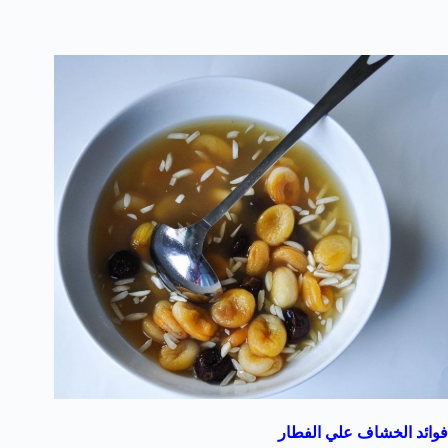
فوائد الخشاف علي الفطار