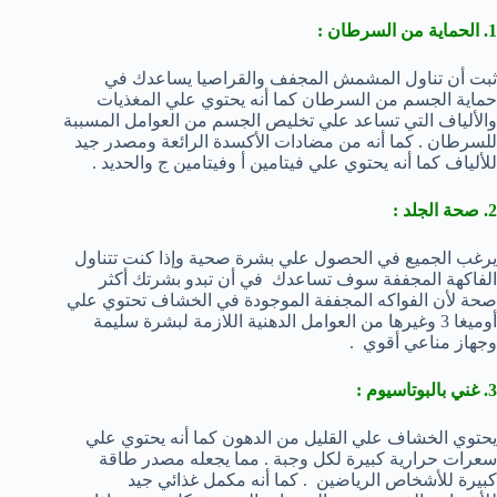
1. الحماية من السرطان :
ثبت أن تناول المشمش المجفف والقراصيا يساعدك في
حماية الجسم من السرطان كما أنه يحتوي علي المغذيات
والألياف التي تساعد علي تخليص الجسم من العوامل المسببة
للسرطان . كما أنه من مضادات الأكسدة الرائعة ومصدر جيد
للألياف كما أنه يحتوي علي فيتامين أ وفيتامين ج والحديد .
2. صحة الجلد :
يرغب الجميع في الحصول علي بشرة صحية وإذا كنت تتناول
الفاكهة المجففة سوف تساعدك في أن تبدو بشرتك أكثر
صحة لأن الفواكه المجففة الموجودة في الخشاف تحتوي علي
أوميغا 3 وغيرها من العوامل الدهنية اللازمة لبشرة سليمة
وجهاز مناعي أقوي .
3. غني بالبوتاسيوم :
يحتوي الخشاف علي القليل من الدهون كما أنه يحتوي علي
سعرات حرارية كبيرة لكل وجبة . مما يجعله مصدر طاقة
كبيرة للأشخاص الرياضين . كما أنه مكمل غذائي جيد