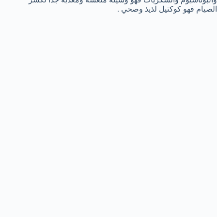
الصيام فهو كوكتيل لذيذ وصحي .