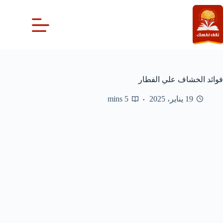
لتجاوز
لى
لمحتوى
فوائد الخشاف علي الفطار
19 يناير، 2025
5 mins