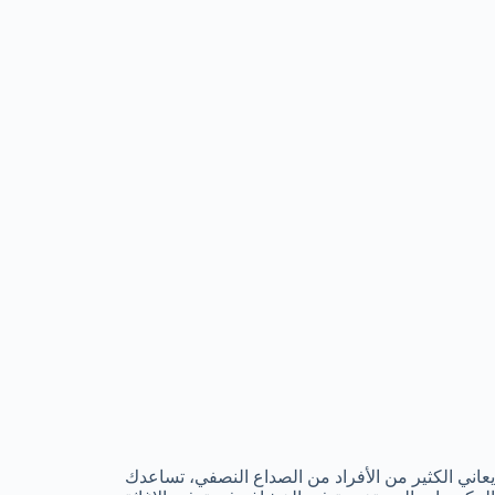
يعاني الكثير من الأفراد من الصداع النصفي، تساعدك