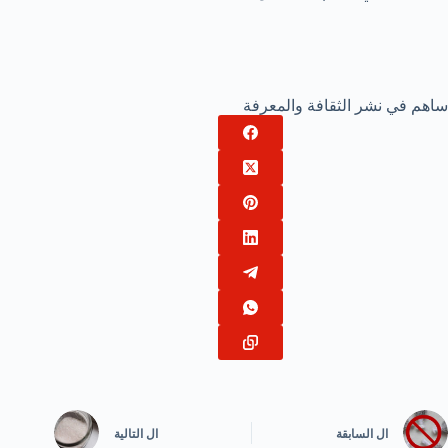
ساهم في نشر الثقافة والمعرفة
ال
السابقة
ال
التالية