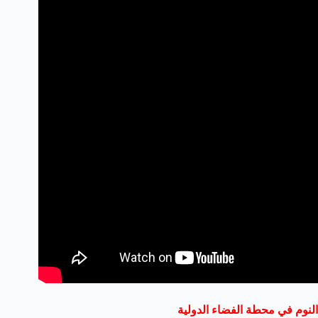
النوم في محطة الفضاء الدولية