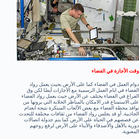
وقت الأجازة في الفضاء
دوام العمل في الفضاء كما على الأرض بحيث يعمل رواد
الفضاء في ايام العمل الرسمية مع الأجازات أيضًا لكن وق
الفراغ في الفضاء يختلف عن الأرض حيث يعمل رواد الفضاء
على الاستمتاع قدر الامكان بالمناظر الخلابة التي يرونها من
نوافذ محطة الفضاء مع بعض الألعاب المبتكرة نتيجة انعدام
الجاذبية. أو قد يجلس رواد الفضاء من ثقافات مختلفة للتحدث
عن قصصهم في الحياة على الأرض كما يتم جدولة اتصالات
دورية بالأهل والأصدقاء والأبناء على الأرض لرفع روحهم
المعنوية.