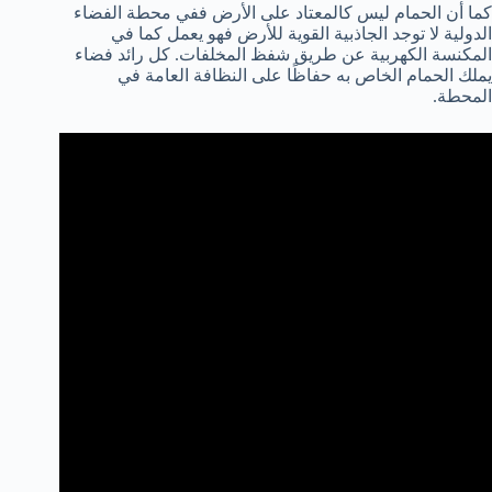
كما أن الحمام ليس كالمعتاد على الأرض ففي محطة الفضاء
الدولية لا توجد الجاذبية القوية للأرض فهو يعمل كما في
المكنسة الكهربية عن طريق شفظ المخلفات. كل رائد فضاء
يملك الحمام الخاص به حفاظًا على النظافة العامة في
المحطة.