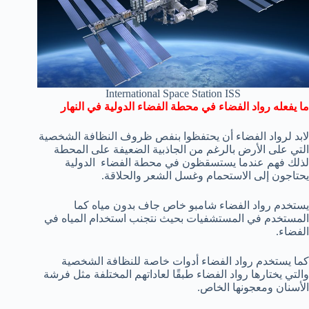
International Space Station ISS
ما يفعله رواد الفضاء في محطة الفضاء الدولية في النهار
لابد لرواد الفضاء أن يحتفظوا بنفص ظروف النظافة الشخصية
التي على الأرض بالرغم من الجاذبية الضعيفة على المحطة
لذلك فهم عندما يستسقظون في محطة الفضاء الدولية
يحتاجون إلى الاستحمام وغسل الشعر والحلاقة.
يستخدم رواد الفضاء شامبو خاص جاف بدون مياه كما
المستخدم في المستشفيات بحيث نتجنب استخدام المياه في
الفضاء.
كما يستخدم رواد الفضاء أدوات خاصة للنظافة الشخصية
والتي يختارها رواد الفضاء طبقًا لعاداتهم المختلفة مثل فرشة
الأسنان ومعجونها الخاص.