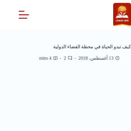
لتجاوز
لى
لمحتوى
كيف تبدو الحياة في محطة الفضاء الدولية
13 أغسطس، 2018
2
4 mins