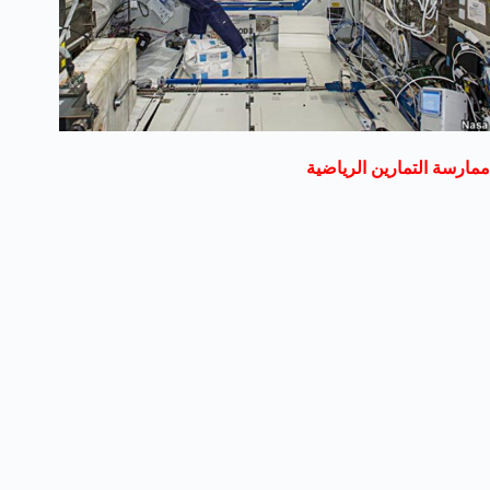
ممارسة التمارين الرياضية