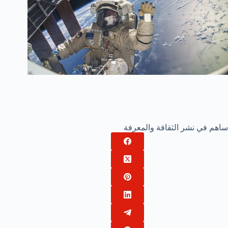
ساهم في نشر الثقافة والمعرفة