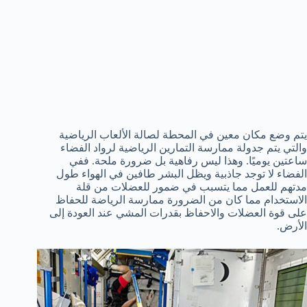
يتم وضع مكان معين في المحطة لصالة الألعاب الرياضية
والتي يتم جدولة ممارسة التمارين الرياضية لرواد الفضاء
ساعتين يوميًا. وهذا ليس رفاهية بل ضرورة ملحة. ففي
الفضاء لا توجد جاذبية ويظل البشر طافين في الهواء طول
مدتهم للعمل مما يتسبب في ضمور للعضلات من قلة
الاستخدام مما كان من الضرورة ممارسة الرياضة للحفاظ
على قوة العضلات والاحفاظ بقدرات المشي عند العودة إلى
الأرض.