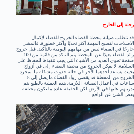
رحلة إلى الخارج
قد تتطلب صيانة محطة الفضاء الخروج للفضاء لإكمال
الاصلاحات لتصبح المهمة أكثر تحديًا وأكثر خطورة. فالمشي
خارجًا في الفضاء ليس من مهامهم اليومية بالتأكيد. قبل خروج
رائد الفضاء بعيدًا عن المحطة يتم التأكد من قائمة من 100
صفحة تحوي العديد من الأشياء التي يجب تنفيذها للحفاظ على
السلامة. لا يمكن الخروج من محطة الفضاء إلى في أزواج
بحيث يساعد أحدهما الآخر في حالة حدوث مشكلة ما. بمجرد
الخروج من المحطة قد يقضي رواد الفضاء ما يصل إلى 8
ساعات في أعمال الصيانة اللازمة. هذه العملية بالطبع يتم
تدريبهم عليها في الأرض لكن الحقيقة عادة ما تكون مختلفة
بعض الشئ عن الواقع