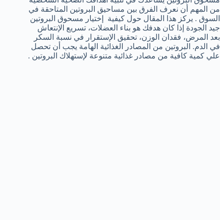
من المهم أن نعرف الفرق بين مساحيق البروتين المتاحقة في
السوق . يركز هذا المقال حول كيفية إختيار مسحوق البروتين
جيد الجودة إذا كان هدفك هو بناء العضلات، تسريع الإنتعاش
بعد المرض، فقدان الوزن، تحقيق الإستقرار في نسبة السكر
في الدم. البروتين من المصادر الغذائية الهامة يجب أن تحصل
علي كمية كافية من مصادر غذائية متنوعة لإستهلاك البروتين .