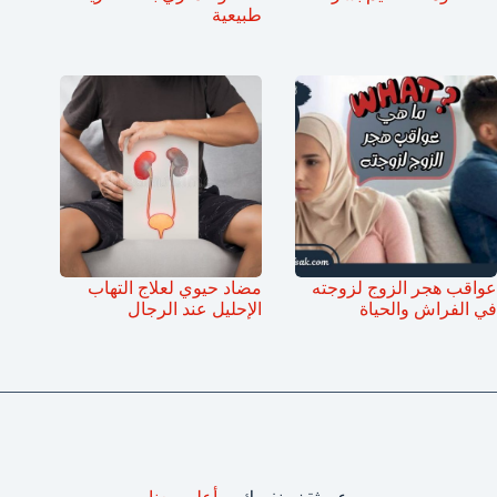
طبيعية
عواقب هجر الزوج لزوجته
مضاد حيوي لعلاج التهاب
في الفراش والحياة
الإحليل عند الرجال