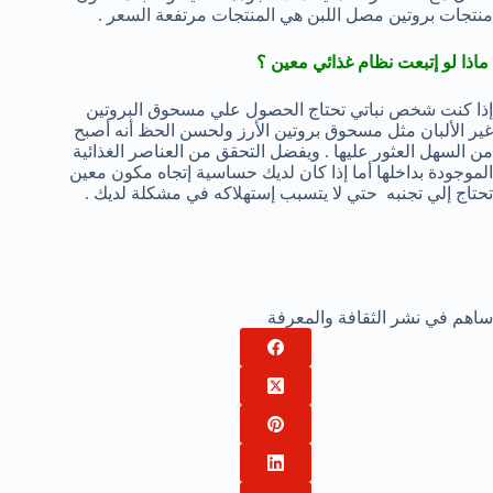
منتجات بروتين مصل اللبن هي المنتجات مرتفعة السعر .
ماذا لو إتبعت نظام غذائي معين ؟
إذا كنت شخص نباتي تحتاج الحصول علي مسحوق البروتين
غير الألبان مثل مسحوق بروتين الأرز ولحسن الحظ أنه أصبح
من السهل العثور عليها . ويفضل التحقق من العناصر الغذائية
الموجودة بداخلها أما إذا كان لديك حساسية إتجاه مكون معين
تحتاج إلي تجنبه حتي لا يتسبب إستهلاكه في مشكلة لديك .
ساهم في نشر الثقافة والمعرفة