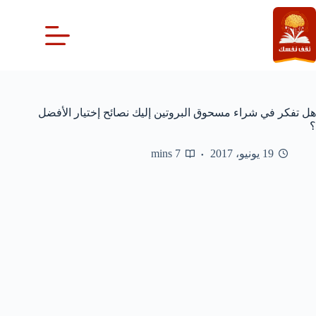
لتجاوز
لى
لمحتوى
هل تفكر في شراء مسحوق البروتين إليك نصائح إختيار الأفضل
؟
19 يونيو، 2017
7 mins