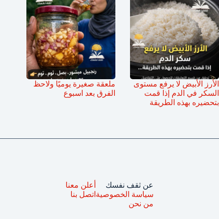
الأرز الأبيض لا يرفع مستوى
ملعقة صغيرة يوميًا ولاحظ
السكر في الدم إذا قمت
الفرق بعد اسبوع
بتحضيره بهذه الطريقة
عن ثقف نفسك
أعلن معنا
سياسة الخصوصية
اتصل بنا
من نحن