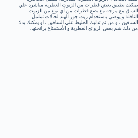
يمكنك تطبيق بعض قطرات من الزيوت العطرية مباشرة علي
الساق مع مزجه مع بضع قطرات من أي نوع من الزيوت
الناقلة و يوصي باستخدام زيت جوز الهند لحالات تململ
الساقين ، و من ثم تدليك الخليط علي الساقين . او يمكنك بدلا
من ذلك شم بعض الروائح العطرية و الأستمتاع برائحتها.