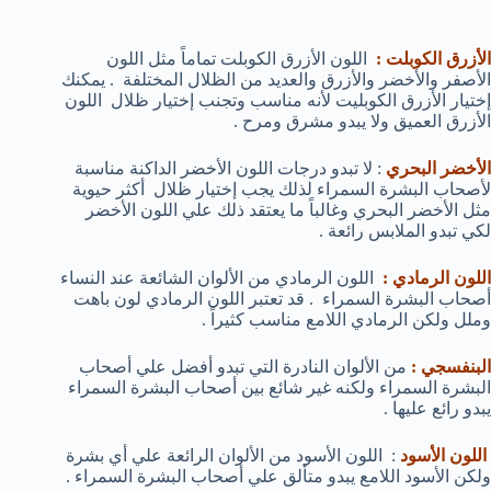
الأزرق الكوبلت :
اللون الأزرق الكوبلت تماماً مثل اللون
الأصفر والأخضر والأزرق والعديد من الظلال المختلفة . يمكنك
إختيار الأزرق الكوبليت لأنه مناسب وتجنب إختيار ظلال اللون
الأزرق العميق ولا يبدو مشرق ومرح .
الأخضر البحري
: لا تبدو درجات اللون الأخضر الداكنة مناسبة
لأصحاب البشرة السمراء لذلك يجب إختيار ظلال أكثر حيوية
مثل الأخضر البحري وغالباً ما يعتقد ذلك علي اللون الأخضر
لكي تبدو الملابس رائعة .
اللون الرمادي :
اللون الرمادي من الألوان الشائعة عند النساء
أصحاب البشرة السمراء . قد تعتبر اللون الرمادي لون باهت
وملل ولكن الرمادي اللامع مناسب كثيراً .
البنفسجي :
من الألوان النادرة التي تبدو أفضل علي أصحاب
البشرة السمراء ولكنه غير شائع بين أصحاب البشرة السمراء
يبدو رائع عليها .
اللون الأسود
: اللون الأسود من الألوان الرائعة علي أي بشرة
ولكن الأسود اللامع يبدو متألق علي أصحاب البشرة السمراء .