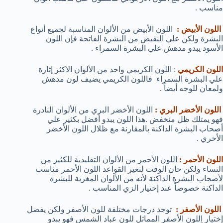
مناسب .
اللون الأبيض :
اللون الأبيض من الألوان المناسبة لجميع أنواع
البشرة ولكن علي النقيض من البشرة الفاتحة فإن اللون
الأسود يبدو مدهش علي البشرة السمراء .
اللون الكريمي
: اللون الكريمي واحد من الألوان الاكثر إثارة
علي البشرة السمراء فاللون الكريمي يضيف لون مدهش
ولمعان للوجه أيضاً .
اللون الأخضر البري :
اللون الأخضر البري من الألوان النادرة
فهو يمتلك ظل منخفض .هذا اللون يبدو أفضل بكثير علي
أصحاب البشرة الداكنة بالمقارنة مع ظلال اللون الأخضر
الأخري .
اللون الأحمر :
اللون الأحمر من الألوان التقليدية للكثير من
النساء ولكن حان الوقت لتغير القواعد اللون الأحمر مناسب
لأصحاب البشرة الداكنة لأنه من الألوان المغرية للبشرة
الداكنة خصوصاً عند إختيار الزي المناسب .
اللون الأصفر :
توجد درجات مختلفة للون الأصفر ولكن يفضل
إختيار اللون الأصفر المماثل للون عباد الشمس فهو يبدو