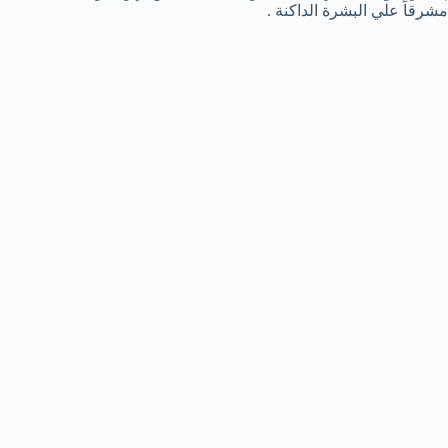
مشرقاً علي البشرة الداكنة .