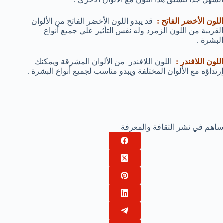
اللون الأخضر الفاتح :
قد يبدو اللون الأخضر الفاتح من الألوان
القريبة من اللون الزمرد وله نفس التأثير علي جميع أنواع
البشرة .
اللون اللافندر :
اللون اللافندر من الألوان المشرقة ويمكنك
إرتداؤه مع الألوان المختلفة ويبدو مناسب لجميع أنواع البشرة .
ساهم في نشر الثقافة والمعرفة