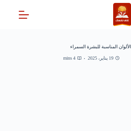
لتجاوز
لى
لمحتوى
الألوان المناسبة للبشرة السمراء
19 يناير، 2025
4 mins