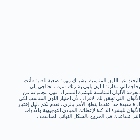
البحث عن اللون المناسبة لبشرتك مهمة صعبة للغاية فأنت
بحاجة إلي مقارنة اللون بلون بشرتك .سوف تحتاجي إلي
معرفة الألوان المناسبة للبشرة السمراء فهي مجموعة من
الألوان التي تحقق لك الإغراء . لأن إختيار اللون المناسب لكي
أداة مفيدة جداً عندما يتعلق الأمر بالزي . نقدم لكم دليل إختيار
الألوان للبشرة الداكنة لإعطائك المبادئ التوجيهية والأدوات
التي تساعدك في الخروج بالشكل النهائي المناسب .