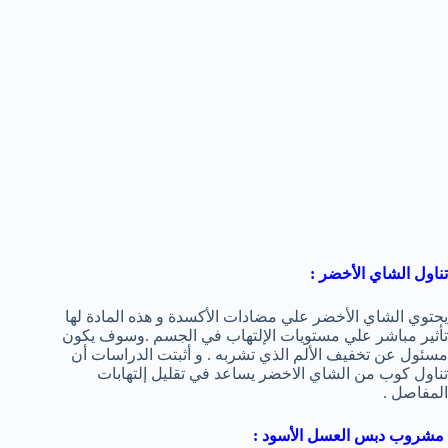
تناول الشاي الأخضر :
يحتوي الشاي الأخضر علي مضادات الأكسدة و هذه المادة لها
تأثير مباشر علي مستويات الإلتهاب في الجسم .وسوف يكون
مسئول عن تخفيف الألم الذي تشربه . و أثبتت الدراسات أن
تناول كوب من الشاي الاخضر يساعد في تقليل إلتهابات
المفاصل .
مشروب دبس العسل الأسود :