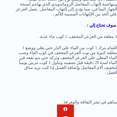
ومهاجمة إلتهاب المفاصل الروماتدويدي الذي يهاجم أنسجة
الجهاز المناعي، مما يؤدي إلي إلتهاب المفاصل . يعمل العرعر
علي الحد من الإلتهابات المسببة للألم .
سوف تحتاج إلي :
1 معلقة من العرعر المجفف، 1 كوب ماء عذبة .
القيام بترك 1 كوب من الماء علي النار حتي يغلي ووضع 1
معلقة كبيرة من توت العرعر المجفف في كوب الماء وصب
الماء المغلي علي العرعر المجفف وتركه حتي يتم نقعه في
الماء لمدة 20 دقيقة قبل تصفيته وتناول 1 كوب مرتين يومياً
لتخفيف ألام المفاصل وإضافة العسل إذا كنت تريد مذاق
أفضل .
ساهم في نشر الثقافة والمعرفة