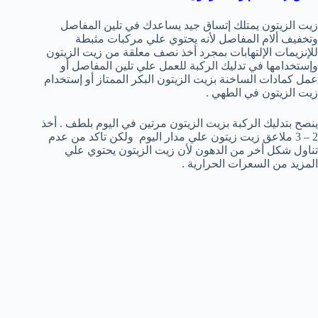
زيت الزيتون يمتلك إتساق جيد يساعدك في تلين المفاصل
وتخفيف ألام المفاصل لأنه يحتوي علي مركبات مثبطة
للإنزيمات الإلتهابات بمجرد أخذ نصف معلقة من زيت الزيتون
وإستخدامها في تدليك الركبة للعمل علي تلين المفاصل أو
عمل كمادات الساخنة بزيت الزيتون البكر الممتاز أو إستخدام
زيت الزيتون في الطهي .
ينصح بتدليك الركبة بزيت الزيتون مرتين في اليوم بلطف . أخذ
2 – 3 ملاعق زيت زيتون علي مدار اليوم ولكن تاكد من عدم
تناول شكل أخر من الدهون لأن زيت الزيتون يحتوي علي
المزيد من السعرات الحرارية .