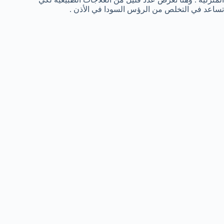
تساعد في التخلص من الرؤس السودا في الأذن .