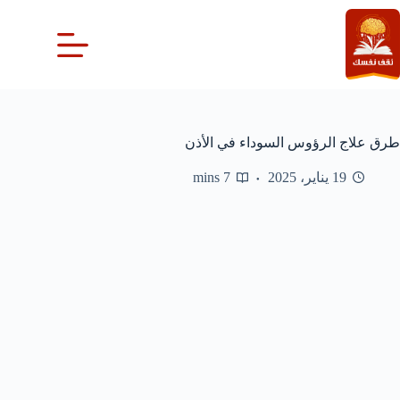
لتجاوز
لى
لمحتوى
طرق علاج الرؤوس السوداء في الأذن
19 يناير، 2025
7 mins