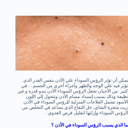
يمكن أن تؤثر الرؤس السوداء علي الأذن بنفس القدر الذي
تؤثر فيه علي الوجه والظهر وأجزاء أخري من الجسم . . في
كثير من الأحيان تجعل الرؤس السوداء الأذن تبدو قذرة و غير
نظيفة وذلك بسبب إنسداد مسام الأذن وتتحول إلي اللون
الأسود تشمل العلاجات المنزلية للرؤس السوداء في الأذن
زيت شجرة الشاي، خل التفاح الذي يساعد في التخلص من
الرؤس السوداء وإزلتها لتقليل فرص العدوي .
ما الذي يسبب الرؤس السوداء في الأذن ؟