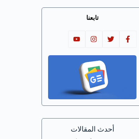
تابعنا
أحدث المقالات