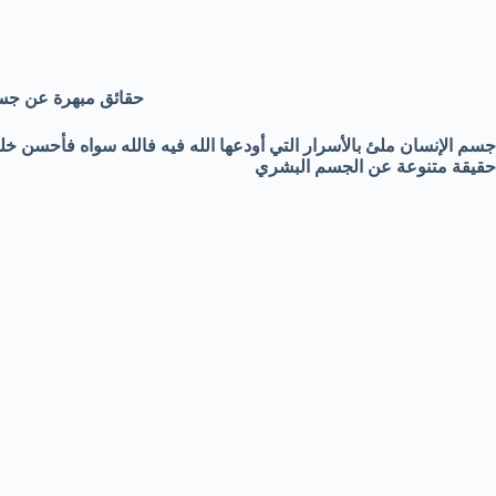
حقائق مبهرة عن جسم
حقيقة متنوعة عن الجسم البشري