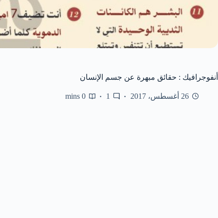
أنفوجرافيك : حقائق مبهرة عن جسم الإنسان
26 أغسطس، 2017
1
0 mins