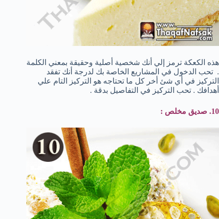
هذه الكعكة ترمز إلي أنك شخصية أصلية وحقيقة بمعني الكلمة
. تحب الدخول في المشاريع الخاصة بك لدرجة أنك تفقد
التركيز في أي شئ أخر كل ما تحتاجه هو التركيز التام علي
أهدافك . تحب التركيز في التفاصيل بدقة .
10. صديق مخلص :