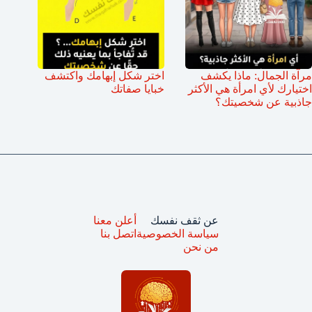
مرآة الجمال: ماذا يكشف
اختر شكل إبهامك واكتشف
اختيارك لأي امرأة هي الأكثر
خبايا صفاتك
جاذبية عن شخصيتك؟
عن ثقف نفسك
أعلن معنا
سياسة الخصوصية
اتصل بنا
من نحن