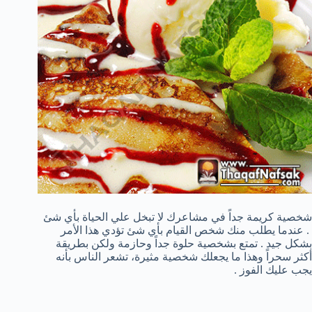
شخصية كريمة جداً في مشاعرك لا تبخل علي الحياة بأي شئ
. عندما يطلب منك شخص القيام بأي شئ تؤدي هذا الأمر
بشكل جيد . تمتع بشخصية حلوة جداً وحازمة ولكن بطريقة
أكثر سحراً وهذا ما يجعلك شخصية مثيرة، تشعر الناس بأنه
يجب عليك الفوز .