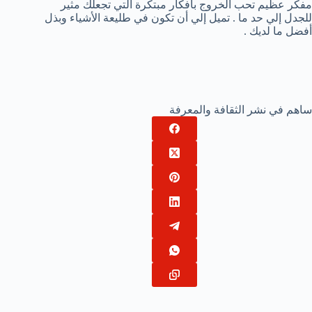
مفكر عظيم تحب الخروج بأفكار مبتكرة التي تجعلك مثير
للجدل إلي حد ما . تميل إلي أن تكون في طليعة الأشياء وبذل
أفضل ما لديك .
ساهم في نشر الثقافة والمعرفة