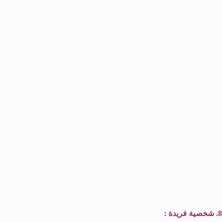
8. شخصية فريدة :