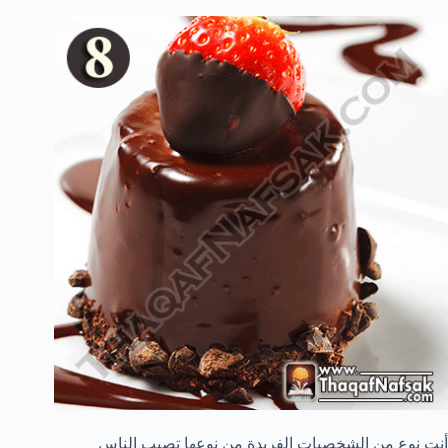
أنت نوع من الشخصيات الفريدة من نوعها تصيب الناس