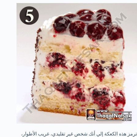
ترمز هذه الكعكة إلي أنك شخص غير تقليدي، غريب الأطوار،