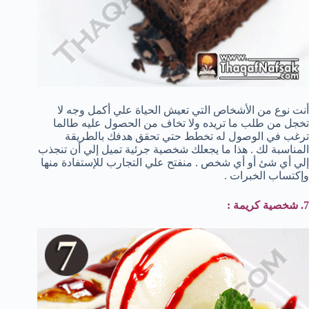
أنت نوع من الأشخاص التي تعيش الحياة علي أكمل وجه لا
تخجل من طلب ما تريده ولا تخاف من الحصول عليه طالما
ترغب في الوصول له تخطط حتي تحقق هدفك بالطريقة
المناسبة لك . هذا ما يجعلك شخصية جرئية تميل إلي أن تنجذب
إلي أي شئ أو أي شخص . منفتح علي التجارب للإستفادة منها
وإكتساب الخبرات .
7. شخصية كريمة :