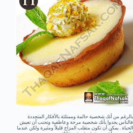
بالرغم من أنك شخصية حالمة وممتلئة بالأفكار المتجددة
فالناس يجدوا بأنك شخصية مرحة وعاطفية وتحنب أن تعيش
الحياة . يمكن أن تكون متقلب المزاج قليلاً ومثيرة ولكن عندما