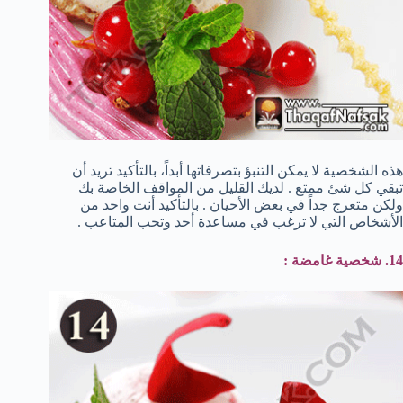
هذه الشخصية لا يمكن التنبؤ بتصرفاتها أبداً، بالتأكيد تريد أن
تبقي كل شئ ممتع . لديك القليل من المواقف الخاصة بك
ولكن متعرج جداً في بعض الأحيان . بالتأكيد أنت واحد من
الأشخاص التي لا ترغب في مساعدة أحد وتحب المتاعب .
14. شخصية غامضة :