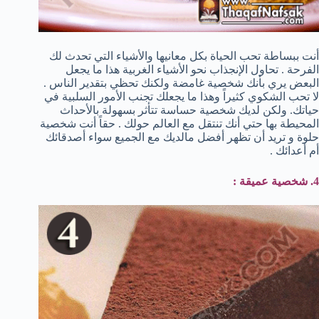
أنت ببساطة تحب الحياة بكل معانيها والأشياء التي تحدث لك
الفرحة . تحاول الإنجذاب نحو الأشياء الغربية هذا ما يجعل
البعض يري بأنك شخصية غامضة ولكنك تحظي بتقدير الناس .
لا تحب الشكوي كثيراً وهذا ما يجعلك تجنب الأمور السلبية في
حياتك. ولكن لديك شخصية حساسة تتأثر بسهولة بالأحداث
المحيطة بها حتي أنك تنتقل مع العالم حولك . حقاً أنت شخصية
حلوة و تريد أن تظهر أفضل مالديك مع الجميع سواء أصدقائك
أم أعدائك .
4. شخصية عميقة :