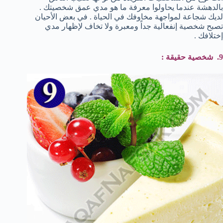
بالدهشة عندما يحاولوا معرفة ما هو مدي عمق شخصيتك .
لديك شجاعة لمواجهة مخاوفك في الحياة . في بعض الأحيان
تصبح شخصية إنفعالية جداً ومعبرة ولا تخاف لإظهار مدي
إختلافك .
9. شخصية حقيقة :