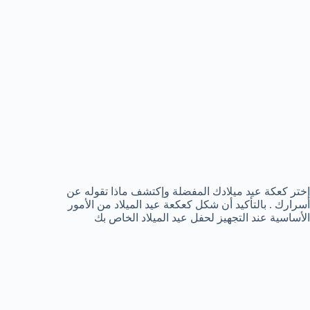
إختر كعكة عيد ميلادك المفضلة وإكتشف ماذا تقوله عن
أسرارك . بالتأكيد أن شكل كعكعة عيد الميلاد من الأمور
الأساسية عند التجهيز لحفل عيد الميلاد الخاص بك