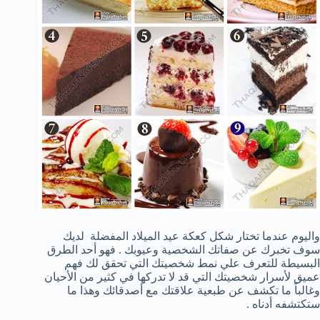
واليوم عندما تختار شكل كعكة عيد الميلاد المفضلة لديك
سوف تخبرك عن صفاتك الشخصية وعيوبك . فهو أحد الطرق
البسيطة للتعرف علي نمط شخصيتك التي تحقق لك فهم
عميق لأسرار شخصيتك التي قد لا تدركها في كثير من الأحيان
وغالباً ما تكشف عن طبعية علاقتك مع أصدقائك وهذا ما
ستكتشفه أدناه .