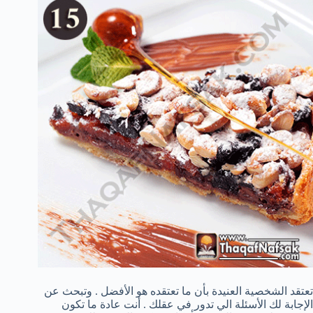
تعتقد الشخصية العنيدة بأن ما تعتقده هو الأفضل . وتبحث عن
الإجابة لك الأسئلة الي تدور في عقلك . أنت عادة ما تكون