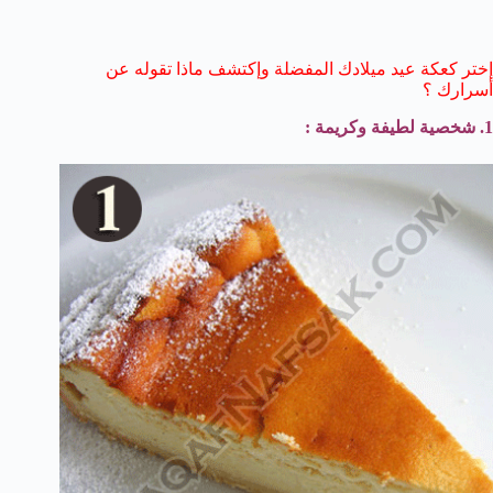
إختر كعكة عيد ميلادك المفضلة وإكتشف ماذا تقوله عن
أسرارك ؟
1. شخصية لطيفة وكريمة :