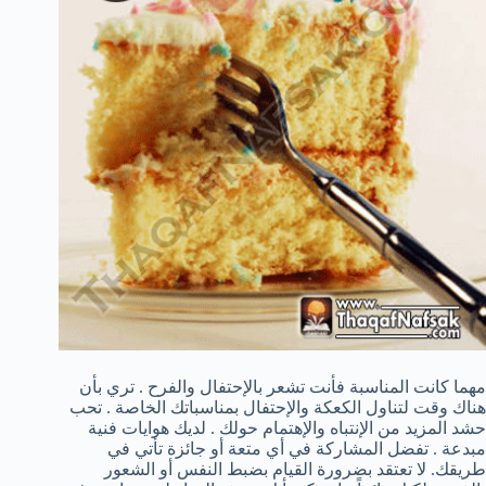
مهما كانت المناسبة فأنت تشعر بالإحتفال والفرح . تري بأن
هناك وقت لتناول الكعكة والإحتفال بمناسباتك الخاصة . تحب
حشد المزيد من الإنتباه والإهتمام حولك . لديك هوايات فنية
مبدعة . تفضل المشاركة في أي متعة أو جائزة تأتي في
طريقك. لا تعتقد بضرورة القيام بضبط النفس أو الشعور