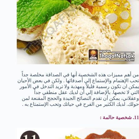
من أهم مميزات هذه الشخصية أنها في الصداقة مخلصة جداً
تحب الإهتمام والإستماع إلي أصدقائها . ولكن في بعض الأحيان
يمكن ان تكون رسمية قليلاً ومهذبة ولا تريد التدخل في الأمور
التي لا تخصها. بالإضافة إلي أن لديك عقل منطقي جداً
وعقلاني، يمكن أن تقدم النصائح الجيدة والحجج المقنعة لمن
حولك. لديك الكثير من الفرح في حياتك وتحب الإستمتاع به .
11. شخصية حالمة :