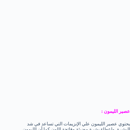
عصير الليمون :
يحتوي عصير الليمون علي الإنزيمات التي تساعد في شد
البشرة وإعطاء بشرة مضيئة وفاتحة اللون كما أن الليمون