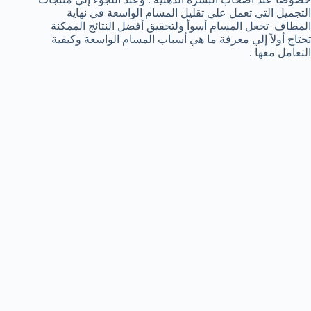
التجميل التي تعمل علي تقليل المسام الواسعة في نهاية
المطاف تجعل المسام أسوأ ولتحقيق أفضل النتائج الممكنة
تحتاج أولاً إلي معرفة ما هي أسباب المسام الواسعة وكيفية
التعامل معها .