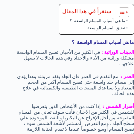
ستقرأ في هذا المقال
ما هي أسباب المسام الواسعة ؟
تضيق المسام الواسعة
ما هي أسباب المسام الواسعة ؟
الجينات الوراثية :
في الكثير من الأحيان تصبح المسام الواسعة
مشكلة وراثية من الأباء والأجداد وفي هذه الحالات لا يسهل
علاجها .
العمر :
مع التقدم في العمر فإن الجلد يفقد مرونته وهذا يؤدي
إلي مسام جلد واسعة حتي تصبح المسام أكبر من الحجم
المعتاد ولا تساعدك المنتجات الطبيعية والكيميائية في علاج
هذه الحالة .
أضرار الشمس :
إذا كنت من الأشخاص الذين يتعرضوا
للشمس في الكثير من الاحيان فأنت سوف تعاني من المسام
المفتوحة من أجل الإفراج عن البكتريا والنفط الموجودة علي
سطح الجلد . ومع التعرض المستمر لأشعة الشمس سوف
تصبح المسام أوسع خصوصاً عندما لا تقدم العناية اللازمة