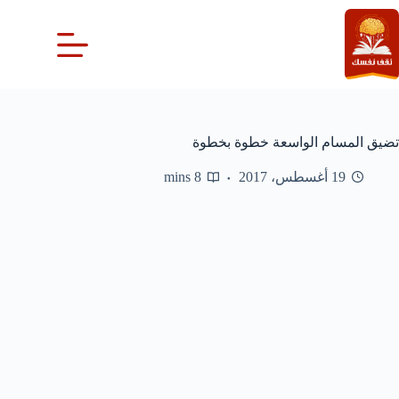
لتجاوز
لى
لمحتوى
تضيق المسام الواسعة خطوة بخطوة
19 أغسطس، 2017
8 mins