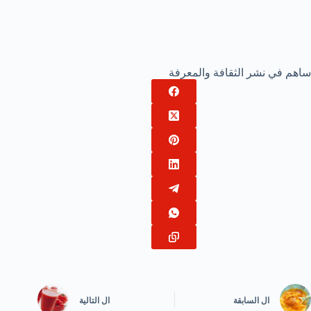
ساهم في نشر الثقافة والمعرفة
ال
السابقة
ال
التالية