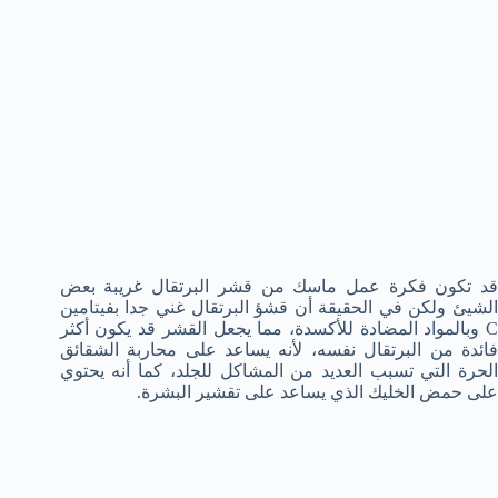
قد تكون فكرة عمل ماسك من قشر البرتقال غريبة بعض
الشيئ ولكن في الحقيقة أن قشؤ البرتقال غني جدا بفيتامين
C وبالمواد المضادة للأكسدة، مما يجعل القشر قد يكون أكثر
فائدة من البرتقال نفسه، لأنه يساعد على محاربة الشقائق
الحرة التي تسبب العديد من المشاكل للجلد، كما أنه يحتوي
على حمض الخليك الذي يساعد على تقشير البشرة.