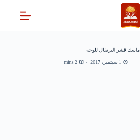
لتجاوز
لى
لمحتوى
ماسك قشر البرتقال للوجه
1 سبتمبر، 2017
2 mins