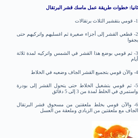
ثانيا: خطوات طريقة عمل ماسك قشر البرتقال
1- قومي بتقشير الثلاث برتقالات
2- قطعي القشر إلى أجزاء صغيرة ثم اغسليهم واتركيهم حتى
يجفوا
3- ثم قومي بوضع هذا القشر في الشمس واتركيه لمدة ثلاثة
أيام
4- والآن قومي بتجميع القشر الجاف وضعيه في الخلاط
5- ثم قومي بتشغيل الخلاط حتى يتحول القشر إلى بودرة
واستمري في الخلط لمدة من 3 إلى 5 دقائق
6- والآن قومي بخلط ملعقتين من مسحوق قشر البرتقال
الجاف مع ملعقتين من الزبادي وملعقة من العسل