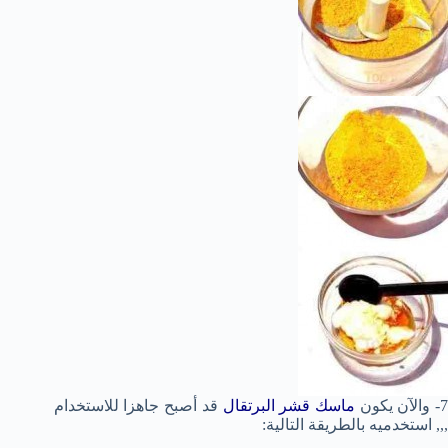
- والآن يكون
ماسك قشر البرتقال
قد أصبح جاهزا للاستخدام
,,, استخدميه بالطريقة التالية: