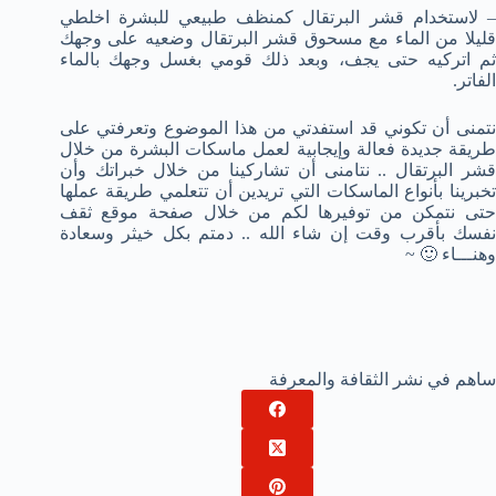
– لاستخدام قشر البرتقال كمنظف طبيعي للبشرة اخلطي
قليلا من الماء مع مسحوق قشر البرتقال وضعيه على وجهك
ثم اتركيه حتى يجف، وبعد ذلك قومي بغسل وجهك بالماء
الفاتر.
نتمنى أن تكوني قد استفدتي من هذا الموضوع وتعرفتي على
طريقة جديدة فعالة وإيجابية لعمل ماسكات البشرة من خلال
قشر البرتقال .. نتامنى أن تشاركينا من خلال خبراتك وأن
تخبرينا بأنواع الماسكات التي تريدين أن تتعلمي طريقة عملها
حتى نتمكن من توفيرها لكم من خلال صفحة موقع ثقف
نفسك بأقرب وقت إن شاء الله .. دمتم بكل خيثر وسعادة
وهنـــاء 🙂 ~
ساهم في نشر الثقافة والمعرفة