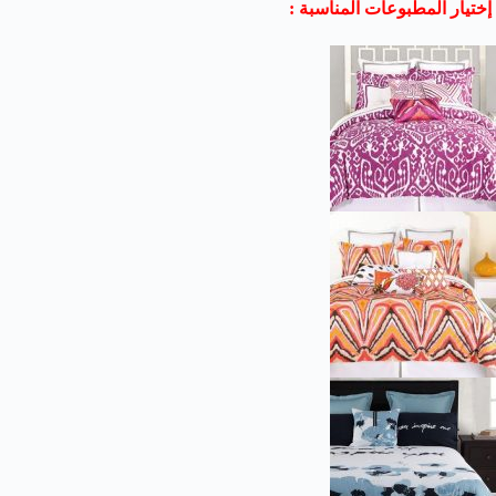
إختيار المطبوعات المناسبة :