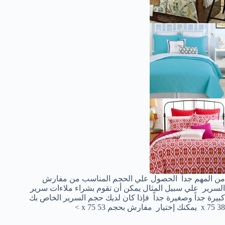
من المهم جداً الحصول علي الحجم المناسب من مفارش
السرير علي سبيل المثال يمكن أن تقوم بشراء ملاءات سرير
كبيرة جداً وصغيرة جداً فإذا كان لديك حجم السرير الخاص بك
38 x 75 يمكنك إختيار مفارش بحجم 53 x 75 >