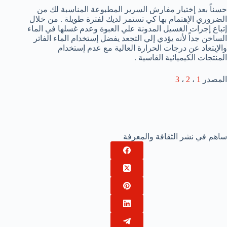
حسناً بعد إختيار مفارش السرير المطبوعة المناسبة لك من
الضروري الإهتمام بها كي تستمر لديك لفترة طويلة . من خلال
إتباع إجرات الغسيل المدونة علي العبوة وعدم غسلها في الماء
الساخن جداً لأنه يؤدي إلي التجعد يفضل إستخدام الماء الفاتر
والإبتعاد عن درجات الحرارة العالية مع عدم إستخدام
المنتجات الكيميائية القاسية .
المصدر
1
،
2
،
3
ساهم في نشر الثقافة والمعرفة