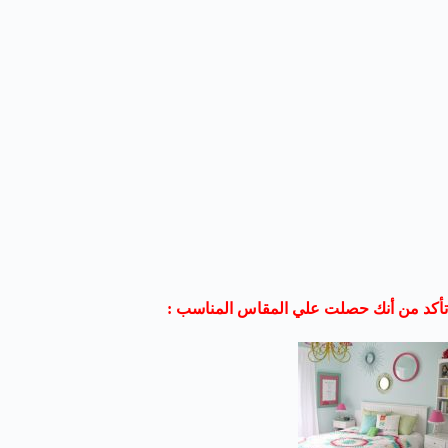
تأكد من أنك حصلت علي المقاس المناسب :