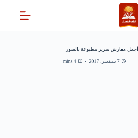
لتجاوز
لى
لمحتوى
أجمل مفارش سرير مطبوعة بالصور
7 سبتمبر، 2017
4 mins