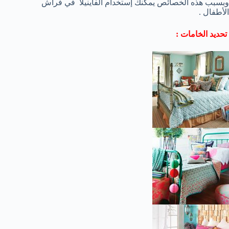
وبسبب هذه الخصائص يمكنك إستخدام الفاينيلا في فراش
الأطفال .
تحديد الخامات :