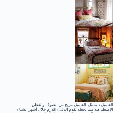
الفاينيل : يتمثل الفاينيل مزيج من الصوف والقطن
الإصطناعية مما يجعله يقدم الدفء اللازم خلال أشهر الشتاء