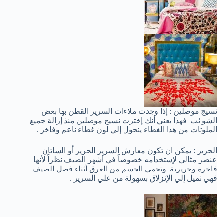
نسيج موصلين : إذا وجدت ملاءات السرير القطن بها بعض
الشوائب فهذا يعني أنك إخترت نسيج موصلين منذ إزالة جميع
الملوثات من هذا الغطاء يتحول إلي لون غطاء ناعم وفاخر .
الحرير : يمكن ان تكون مفارش السرير الحرير أو الساتان
عنصر مثالي لإستخدامه خصوصاً في أشهر الصيف نظراً لأنها
فاخرة وحريرية وتحمي الجسم من العرق أثناء فصل الصيف .
فهي تميل إلي الإنزلاق بسهولة من علي السرير .