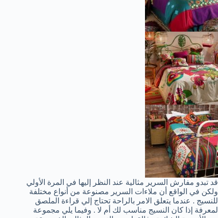
قد تبدو مفارش السرير مثالية عند النظر إليها في المرة الأولي
ولكن في الواقع أن ملاءات السرير مصنوعة من أنواع مختلفة
للنسيج . عندما يتعلق الامر بالراحة تحتاج إلي قراءة الملصق
لمعرفة إذا كان النسيج مناسب لك أم لا . وفيما يلي مجموعة