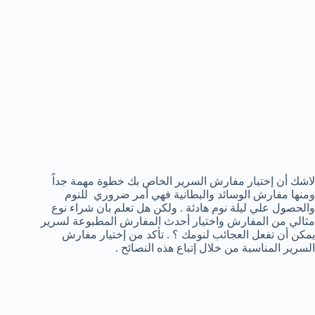
لاشك أن إختيار مفارش السرير الخاص بك خطوة مهمة جداً
ومنها مفارش الوسائد والبطانية فهي أمر ضروري للنوم
والحصول علي ليلة نوم هادئة . ولكن هل تعلم بان شراء نوع
مثالي من المفارش واختيار أحدث المفارش المطبوعة لسرير
يمكن أن تفعل العجائب لنومك ؟ . تأكد من إختيار مفارش
السرير المناسبة من خلال إتباع هذه النصائح .