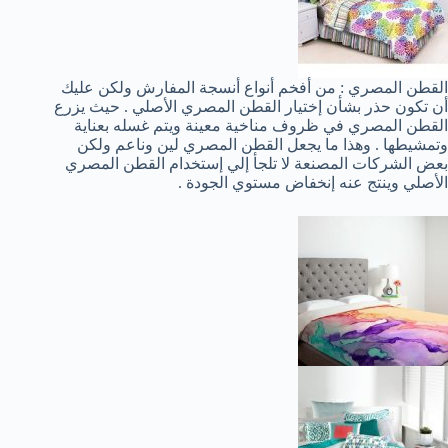
القطن المصري : من أفخم أنواع أنسجة المفارش ولكن عليك
أن تكون حذر بشأن إختيار القطن المصري الأصلي . حيث يزرع
القطن المصري في ظروف مناخية معينة ويتم غسله بعناية
وتمشيطها . وهذا ما يجعل القطن المصري لين وناعم ولكن
بعض الشركات المصنعة لا تلجأ إلي إستخدام القطن المصري
الأصلي وينتج عنه إنخفاض مستوي الجودة .