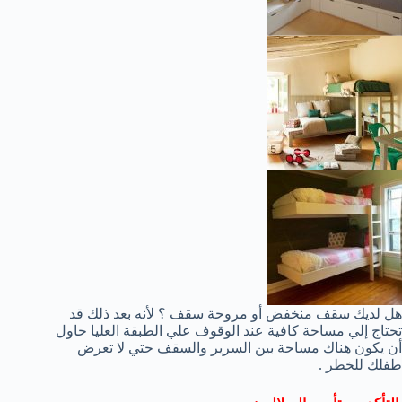
هل لديك سقف منخفض أو مروحة سقف ؟ لأنه بعد ذلك قد
تحتاج إلي مساحة كافية عند الوقوف علي الطبقة العليا حاول
أن يكون هناك مساحة بين السرير والسقف حتي لا تعرض
طفلك للخطر .