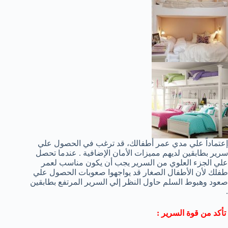
إعتماداً علي مدي عمر أطفالك، قد ترغب في الحصول علي
سرير بطابقين لديهم مميزات الأمان الإضافية . عندما تحصل
علي الجزء العلوي من السرير يجب أن يكون مناسب لعمر
طفلك لأن الأطفال الصغار قد يواجهوا صعوبات الحصول علي
صعود وهبوط السلم حاول النظر إلي السرير المرتفع بطابقين
.
تأكد من قوة السرير :