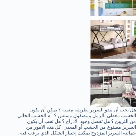
هل تحب أن يبدو السرير بطريقة معينة ؟ يمكن أن يكون
الخشب مغطي بالرمل ومصقول وسلس ؟ أم الخشب الخالي
من التزيين ؟ هل تفضل وجود الأدراج ؟ هل تحب أن يكون
السرير مصنوع من الخشب أو المعدن كل هذه الامور من
جمالية السرير المزدوج يمكنك إختيار الشكل الذي ترغب فيه .