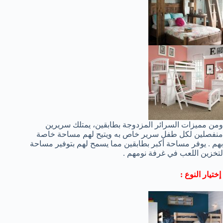
ومن مميزات السرائر المزدوجة بطابقين، يمتلك سريرين
منفصلين لكل طفل سرير خاص به ويتيح لهم مساحة خاصة
بهم . يوفر مساحة أكبر بطابقين مما يسمح لهم بتوفير مساحة
لتخزين اللعب في غرفة نومهم .
إختيار النوع :