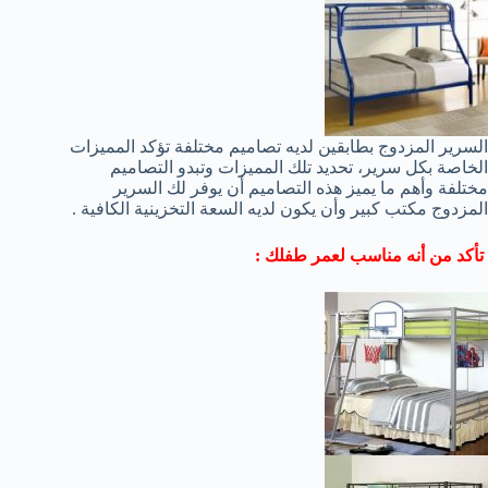
السرير المزدوج بطابقين لديه تصاميم مختلفة تؤكد المميزات
الخاصة بكل سرير، تحديد تلك المميزات وتبدو التصاميم
مختلفة وأهم ما يميز هذه التصاميم أن يوفر لك السرير
المزدوج مكتب كبير وأن يكون لديه السعة التخزينية الكافية .
تأكد من أنه مناسب لعمر طفلك :