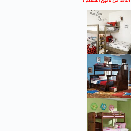
التأكد من تأمين السلالم :