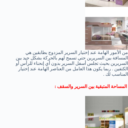
من الأمور الهامة عند إختيار السرير المزدوج بطابقين هي
المسافة بين السريرين حتي تسمح لهم بالحركة بشكل جيد بين
السريرين بحيث تجلس أسفل السرير بدون أي إنحناء للرأس أو
الكتفين . ربما يكون هذا العامل من العناصر الهامة عند إختيار
المناسب لك .
المساحة المتبقية بين السرير والسقف :