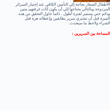
الأطفال الصغار بحاجة إلي التأمين الكافي عند إختيار السرائر
المزدوجة وبالتالي يحتاجوا إلي أن يكون أثاث غرفتهم متين
ودائم حتي يستمر لفترة أطول . دائماً حاول التحقق من هذه
الميزة قبل أن تشتري سرير بطابقين وإعطائه هزة قبل
الشراء ولاحظ ما سيحدث .
المساحة بين السريرين :