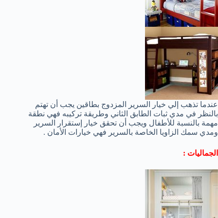
عندما تذهب إلي خيار السرير المزدوج بطاقين يجب أن تهتم
بالنظر في مدي ثبات الطابق الثاني وطريقة تركيبه فهي نطقة
مهمة بالنسبة للأطفال ويجب أن تحقق خيار إستقرار السرير
ومدي سمك الزاويا الخاصة بالسرير فهي خيارات الأمان .
الجماليات :