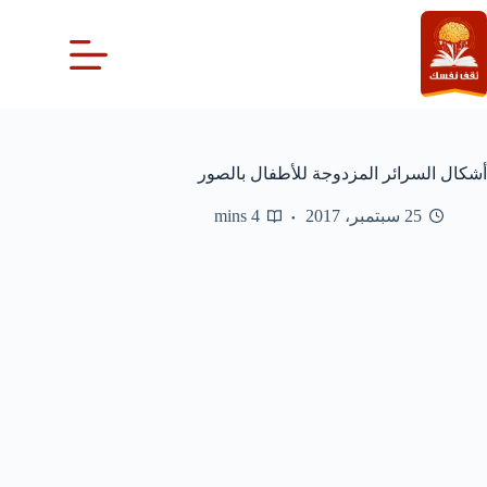
لتجاوز
لى
لمحتوى
أشكال السرائر المزدوجة للأطفال بالصور
25 سبتمبر، 2017
4 mins