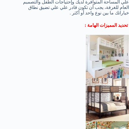
علي المساحة المتوافرة لديك وإحتياجات الطفل والتصميم
العام للغرفة، يجب أن تكون قادر علي علي تضيق نطاق
خياراتك ما بين نوع واحد أو أكثر .
تحديد المميزات الهامة :