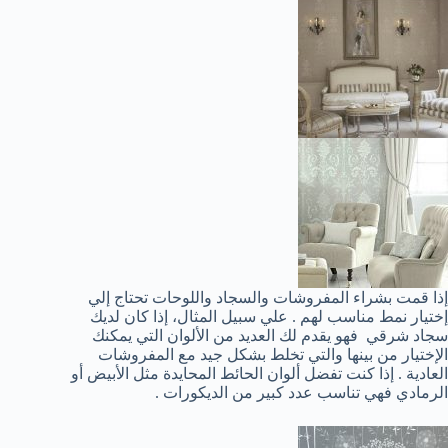
إذا قمت بشراء المفروشات والسجاد واللوحات تحتاج إلي
إختيار نمط مناسب لهم . علي سبيل المثال، إذا كان لديك
سجاد شرقي فهو يقدم لك العديد من الألوان التي يمكنك
الإختيار من بينها والتي تخلط بشكل جيد مع المفروشات
العادية . إذا كنت تفضل ألوان الحائط المحايدة مثل الأبيض أو
الرمادي فهي تناسب عدد كبير من الديكورات .