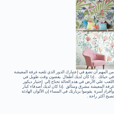
من المهم أن تضع في إعتبارك الدور الذي تلعبه غرفة المعيشة
في حياتك . إذا كان لديك أطفال يقضون وقت طويل في
اللعب علي الأرض في هذه الحالة تحتاج إلي إختيار ديكور
غرفة المعيشة مشرق ومتألق .إذا كان لديك أصدقاء كبار
وأفراد أسرة يقوموا بزيارتك في المساء إن الألوان الهادئة
تصبح أكثر راحة .