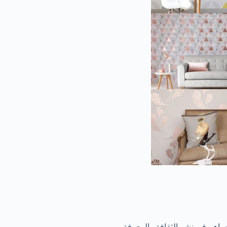
ساهم في نشر الثقافة والمعرفة