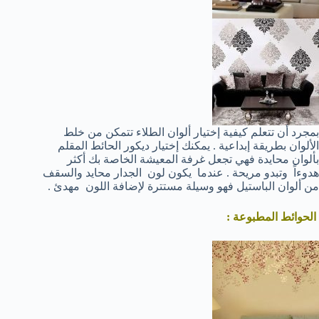
بمجرد أن تتعلم كيفية إختيار ألوان الطلاء تتمكن من خلط
الألوان بطريقة إبداعية . يمكنك إختيار ديكور الحائط المقلم
بألوان محايدة فهي تجعل غرفة المعيشة الخاصة بك أكثر
هدوءاً وتبدو مريحة . عندما يكون لون الجدار محايد والسقف
من ألوان الباستيل فهو وسيلة مستترة لإضافة اللون مهدئ .
الحوائط المطبوعة :