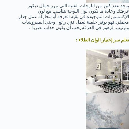
يوجد عدد كبير من اللوحات الفنية التي تبرز جمال ديكور
غرفتك وعادة ما يكون لون اللوحة يتناسب مع لون
الإكسسورات الموجودة في بقية الغرفة أو محاولة عمل جدار
مخملي فهو يوفر خلفية لعمل فني رائع . وحتي المفروشات
وترتيب الزهور في الغرفة يجب أن يكون جذاب بصرياً .
تعلم سر إختيار الوان الطلاء :