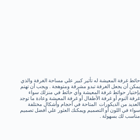
حائط غرفة المعيشة له تأثير كبير علي مساحة الغرفة والذي
يمكن أن يجعل الغرفة تبدو مشرقة ومتوهجة . ويجب أن تهتم
بإختيار حوائط غرفة المعيشة وأي حائط في منزلك سواء
غرفة النوم أو غرفة الأطفال أو غرفة المعيشة وعادة ما توجد
العديد من الديكورات المتاحة في أحجام وأشكال مختلفة
سواء في اللون أو التصميم ويمكنك العثور علي أفضل تصميم
مناسب لك بسهولة .