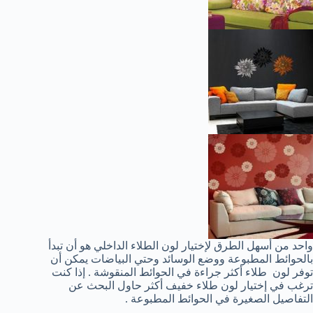
واحد من أسهل الطرق لإختيار لون الطلاء الداخلي هو أن تبدأ
بالحوائط المطبوعة ووضع الوسائد وحتي البياضات يمكن أن
توفر لون طلاء أكثر جراءة في الحوائط المنقوشة . إذا كنت
ترغب في إختيار لون طلاء خفيف أكثر حاول البحث عن
التفاصيل الصغيرة في الحوائط المطبوعة .