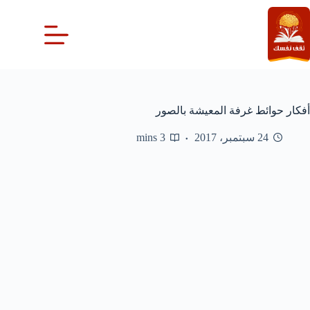
لتجاوز
لى
لمحتوى
أفكار حوائط غرفة المعيشة بالصور
24 سبتمبر، 2017
3 mins