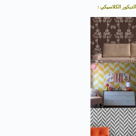
الديكور الكلاسيكي :