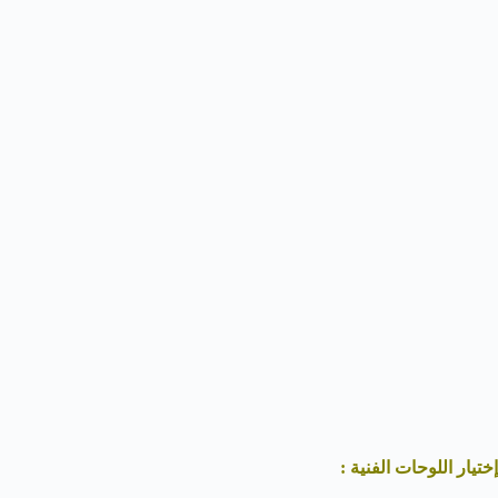
إختيار اللوحات الفنية :