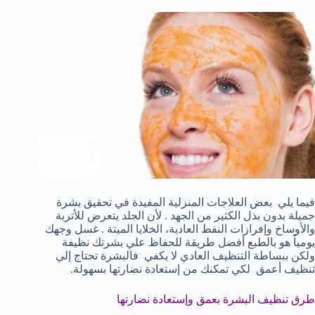
فيما يلي بعض العلاجات المنزلية المفيدة في تحقيق بشرة
جميلة بدون بذل الكثير من الجهد . لأن الجلد يتعرض للأتربة
والأوساخ وإفرازات النفط العادية، الخلايا الميتة . غسل وجهك
يومياً هو بالطبع أفضل طريقة للحفاظ علي بشرتك نظيفة
ولكن ببساطة التنظيف العادي لا يكفي فالبشرة تحتاج إلي
تنظيف أعمق لكي تمكنك من إستعادة نضارتها بسهولة.
طرق تنظيف البشرة بعمق وإستعادة نضارتها