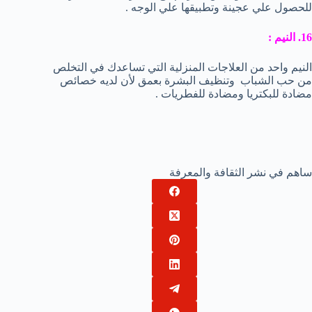
للحصول علي عجينة وتطبيقها علي الوجه .
16. النيم :
النيم واحد من العلاجات المنزلية التي تساعدك في التخلص
من حب الشباب وتنظيف البشرة بعمق لأن لديه خصائص
مضادة للبكتريا ومضادة للفطريات .
ساهم في نشر الثقافة والمعرفة