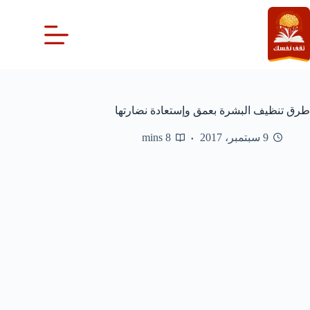
لتجاوز
لى
لمحتوى
طرق تنظيف البشرة بعمق وإستعادة نضارتها
9 سبتمبر، 2017
8 mins