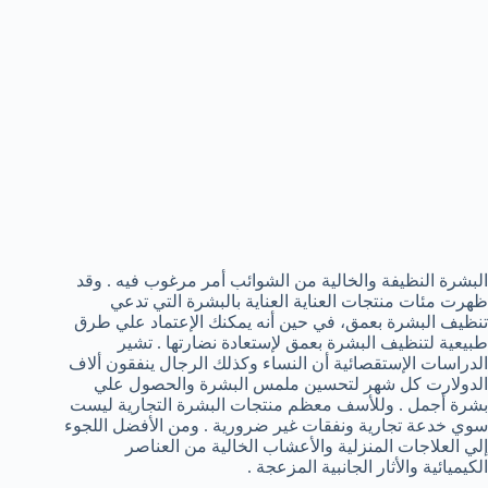
البشرة النظيفة والخالية من الشوائب أمر مرغوب فيه . وقد
ظهرت مئات منتجات العناية العناية بالبشرة التي تدعي
تنظيف البشرة بعمق، في حين أنه يمكنك الإعتماد علي طرق
طبيعية لتنظيف البشرة بعمق لإستعادة نضارتها . تشير
الدراسات الإستقصائية أن النساء وكذلك الرجال ينفقون ألاف
الدولارت كل شهر لتحسين ملمس البشرة والحصول علي
بشرة أجمل . وللأسف معظم منتجات البشرة التجارية ليست
سوي خدعة تجارية ونفقات غير ضرورية . ومن الأفضل اللجوء
إلي العلاجات المنزلية والأعشاب الخالية من العناصر
الكيميائية والأثار الجانبية المزعجة .