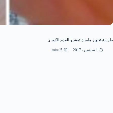
طريقة تجهيز ماسك تقشير القدم الكوري
1 سبتمبر، 2017
5 mins