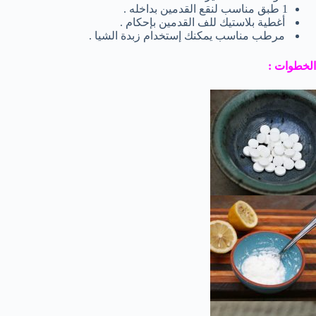
1 طبق مناسب لنقع القدمين بداخله .
أغطية بلاستيك للف القدمين بإحكام .
مرطب مناسب يمكنك إستخدام زبدة الشيا .
الخطوات :