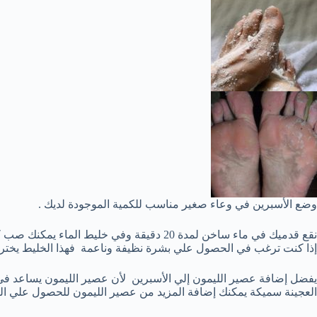
وضع الأسبرين في وعاء صغير مناسب للكمية الموجودة لديك .
إذا كنت ترغب في الحصول علي بشرة نظيفة وناعمة فهذا الخليط يخترق
يفضل إضافة عصير الليمون إلي الأسبرين لأن عصير الليمون يساعد في 
العجينة سميكة يمكنك إضافة المزيد من عصير الليمون للحصول علي السمك ا