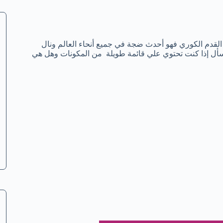
 القدم الكوري فهو أحدث ضجة في جميع أنحاء العالم ونال
تسأل إذا كنت تحتوي علي قائمة طويلة من المكونات وهل هي