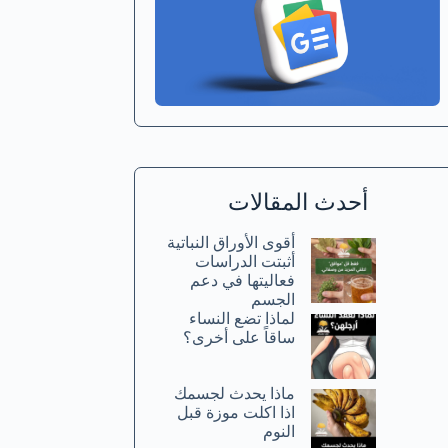
أحدث المقالات
أقوى الأوراق النباتية
أثبتت الدراسات
فعاليتها في دعم
الجسم
لماذا تضع النساء
ساقاً على أخرى؟
ماذا يحدث لجسمك
اذا اكلت موزة قبل
النوم