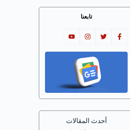
تابعنا
أحدث المقالات