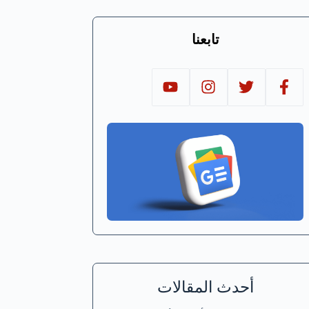
تابعنا
أحدث المقالات