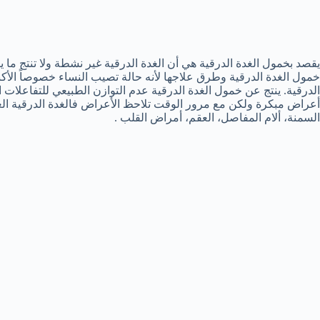
يقصد بخمول الغدة الدرقية هي أن الغدة الدرقية غير نشطة ولا تنتج م
الدرقية. ينتج عن خمول الغدة الدرقية عدم التوازن الطبيعي للتفاعلات 
أعراض مبكرة ولكن مع مرور الوقت تلاحظ الأعراض فالغدة الدرقية ا
السمنة، ألام المفاصل، العقم، أمراض القلب .