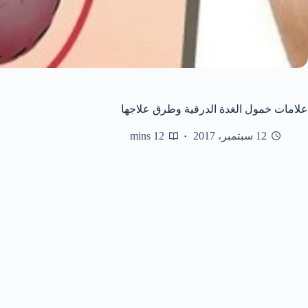
علامات خمول الغدة الدرقية وطرق علاجها
12 سبتمبر، 2017
12 mins