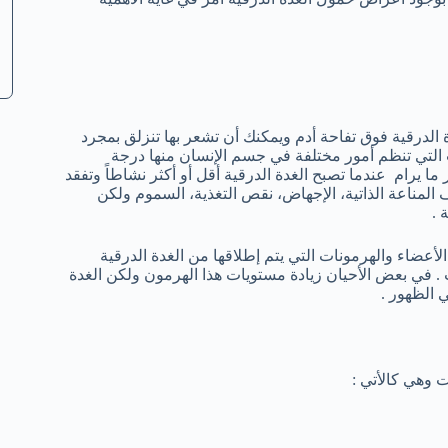
لدرقية فوق تفاحة أدم ويمكنك أن تشعر بها تنزلق بمجرد
 التي تنظم أمور مختلفة في جسم الإنسان منها درجة
ما يرام عندما تصبح الغدة الدرقية أقل أو أكثر نشاطاً وتفقد
المناعة الذاتية، الإجهاض، نقص التغذية، السموم ولكن
 .
ضاء والهرمونات التي يتم إطلاقها من الغدة الدرقية
 الهرمونات . في بعض الأحيان زيادة مستويات هذا الهرمون ولكن الغدة
ي الظهور .
 وهي كالأتي :