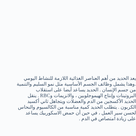
يعد الحديد من أهم العناصر الغذائية اللازمة للنشاط اليومي
.وهذا يشمل وظائف الجسم الأساسية مثل نمو السليم والتنمية
من جسم الإنسان . الحديد يساعد أيضا على استقلاب
البروتينات وإنتاج الهيموجلوبين ، والانزيمات وRBC . ينقل
الحديد الأكسجين من الدم والعضلات ويتجاهل ثاني أكسيد
الكربون . يتطلب الحديد كمية مناسبة من الكالسيوم والنحاس
لحسن سير العمل ، في حين أن حمض الاسكوربيك يساعد
على زيادة امتصاص في الدم .