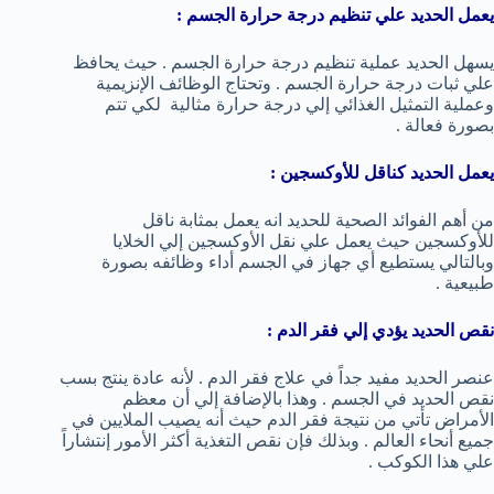
يعمل الحديد علي تنظيم درجة حرارة الجسم :
يسهل الحديد عملية تنظيم درجة حرارة الجسم . حيث يحافظ
علي ثبات درجة حرارة الجسم . وتحتاج الوظائف الإنزيمية
وعملية التمثيل الغذائي إلي درجة حرارة مثالية لكي تتم
بصورة فعالة .
يعمل الحديد كناقل للأوكسجين :
من أهم الفوائد الصحية للحديد انه يعمل بمثابة ناقل
للأوكسجين حيث يعمل علي نقل الأوكسجين إلي الخلايا
وبالتالي يستطيع أي جهاز في الجسم أداء وظائفه بصورة
طبيعية .
نقص الحديد يؤدي إلي فقر الدم :
عنصر الحديد مفيد جداً في علاج فقر الدم . لأنه عادة ينتج بسب
نقص الحديد في الجسم . وهذا بالإضافة إلي أن معظم
الأمراض تأتي من نتيجة فقر الدم حيث أنه يصيب الملايين في
جميع أنحاء العالم . وبذلك فإن نقص التغذية أكثر الأمور إنتشاراً
علي هذا الكوكب .