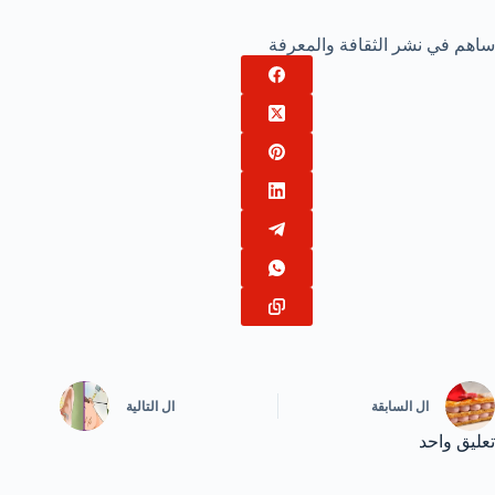
ساهم في نشر الثقافة والمعرفة
ال
السابقة
ال
التالية
تعليق واحد