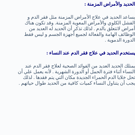
الحديد والأمراض المزمنة :
يساعد الحديد في علاج الأمراض المزمنة مثل فقر الدم و
الفشل الكلوي والأمراض المعوية المزمنة. وقد تكون هناك
أمراض لاتتعلق بالدم . لذلك تذكر أن الحديد له العديد من
الوظائف الهامة والفعالة لجميع أجهزة الجسم و ليس فقط
الدورة الدموية .
يستخدم الحديد في علاج فقر الدم عند النساء :
يمتلك الحديد العديد من الفوائد الصحية لعلاج فقر الدم عند
النساء أثناء فترة الحمل أو الدورة الشهرية . لأنه يعمل علي أن
تحل خلايا الدم الحمراء الجديدة مكان التي يتم فقدها . لذلك
يجب أن يتناول النساء كميات كافية من الحديد طوال حياتهم .