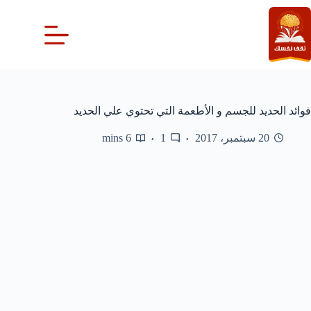
لتجاوز
لى
لمحتوى
فوائد الحديد للجسم و الأطعمة التي تحتوي علي الحديد
20 سبتمبر، 2017
1
6 mins