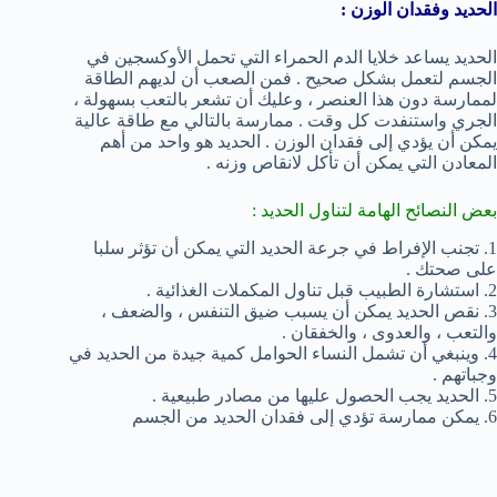
الحديد وفقدان الوزن :
الحديد يساعد خلايا الدم الحمراء التي تحمل الأوكسجين في
الجسم لتعمل بشكل صحيح . فمن الصعب أن لديهم الطاقة
لممارسة دون هذا العنصر ، وعليك أن تشعر بالتعب بسهولة ،
الجري واستنفدت كل وقت . ممارسة بالتالي مع طاقة عالية
يمكن أن يؤدي إلى فقدان الوزن . الحديد هو واحد من أهم
المعادن التي يمكن أن تأكل لانقاص وزنه .
بعض النصائح الهامة لتناول الحديد :
1. تجنب الإفراط في جرعة الحديد التي يمكن أن تؤثر سلبا
على صحتك .
2. استشارة الطبيب قبل تناول المكملات الغذائية .
3. نقص الحديد يمكن أن يسبب ضيق التنفس ، والضعف ،
والتعب ، والعدوى ، والخفقان .
4. وينبغي أن تشمل النساء الحوامل كمية جيدة من الحديد في
وجباتهم .
5. الحديد يجب الحصول عليها من مصادر طبيعية .
6. يمكن ممارسة تؤدي إلى فقدان الحديد من الجسم