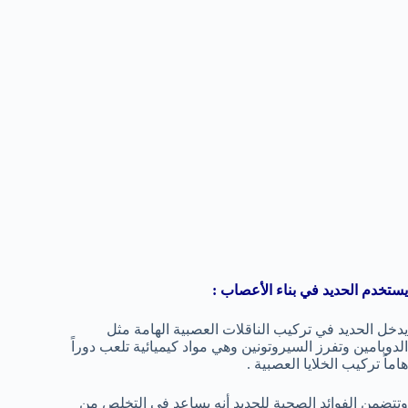
يستخدم الحديد في بناء الأعصاب :
يدخل الحديد في تركيب الناقلات العصبية الهامة مثل
الدوبامين وتفرز السيروتونين وهي مواد كيميائية تلعب دوراً
هاماً تركيب الخلايا العصبية .
وتتضمن الفوائد الصحية للحديد أنه يساعد في التخلص من