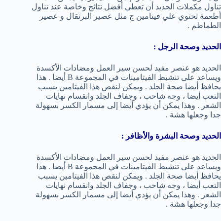
تناول مكملات الحديد أن تعطي أفضل نتائج وخاصة عند تناول
أطعمة تحتوي علي فيتامين ج مثل عصير البرتقال و عصير
الطماطم .
الحديد وصحة الرجل :
الحديد هو عنصر مفيد لحسن سير العمل ومضادات الأكسدة
ويساعد على تنشيط الفيتامينات في المجموعة B أيضا . هذا
يحافظ أيضا صحة الجلد . ويمكن لنقص هذا الفيتامين يسبب
التعب أيضا ، وجه شاحب ، وجفاف الجلد وانقسام نهايات
الشعر . وهذا يمكن أن يؤدي أيضا إلى مسمار الكسر بسهولة
جدا وجعلها هشة .
الحديد وصحة البشرة والأظافر :
الحديد هو عنصر مفيد لحسن سير العمل ومضادات الأكسدة
ويساعد على تنشيط الفيتامينات في المجموعة B أيضا . هذا
يحافظ أيضا صحة الجلد . ويمكن لنقص هذا الفيتامين يسبب
التعب أيضا ، وجه شاحب ، وجفاف الجلد وانقسام نهايات
الشعر . وهذا يمكن أن يؤدي أيضا إلى مسمار الكسر بسهولة
جدا وجعلها هشة .