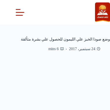
لتجاوز
لى
لمحتوى
وضع صودا الخبز علي الليمون للحصول علي بشرة متألقة
24 سبتمبر، 2017
6 mins