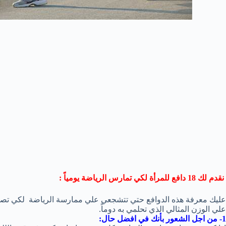
نقدم لك 18 دافع للمرأة لكي تمارس الرياضة يومياً :
عليك معرفة هذه الدوافع حتي تتشجعي علي ممارسة الرياضة لكي تص
علي الوزن المثالي الذي تحلمي به دوماً.
1- من اجل الشعور بأنك في افضل حال: