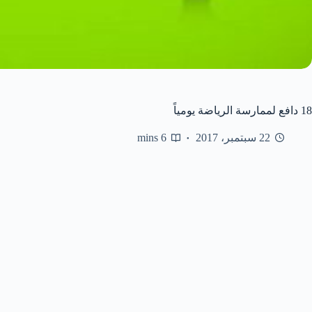
18 دافع لممارسة الرياضة يومياً
22 سبتمبر، 2017
6 mins