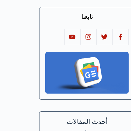
تابعنا
أحدث المقالات