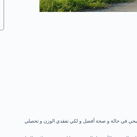
بحي في حالة و صحة أفضل و لكي تفقدي الوزن و تحصلي