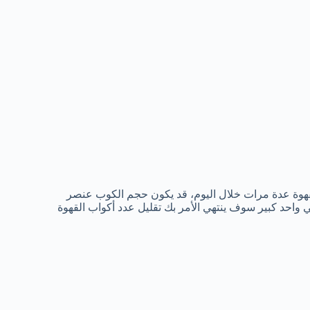
هوة عدة مرات خلال اليوم، قد يكون حجم الكوب عنصر
 واحد كبير سوف ينتهي الأمر بك تقليل عدد أكواب القهوة