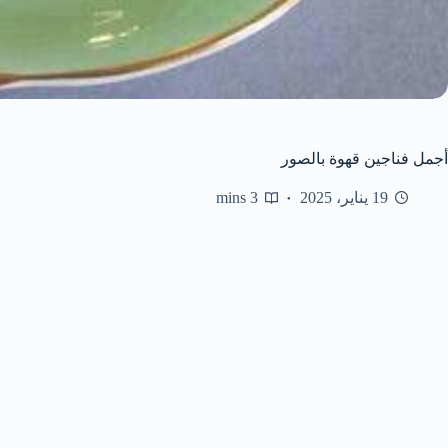
أجمل فناجين قهوة بالصور
19 يناير، 2025
3 mins