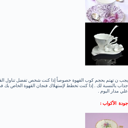
يجب ن تهتم بحجم كوب القهوة خصوصاً إذا كنت شخص تفضل تناول الق
جذاب بالنسبة لك . إذا كنت تخطط لإستهلاك فنجان القهوة الخاص بك في
علي مدار اليوم .
جودة الأكواب :