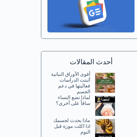
أحدث المقالات
أقوى الأوراق النباتية
أثبتت الدراسات
فعاليتها في دعم
الجسم
لماذا تضع النساء
ساقاً على أخرى؟
ماذا يحدث لجسمك
اذا اكلت موزة قبل
النوم