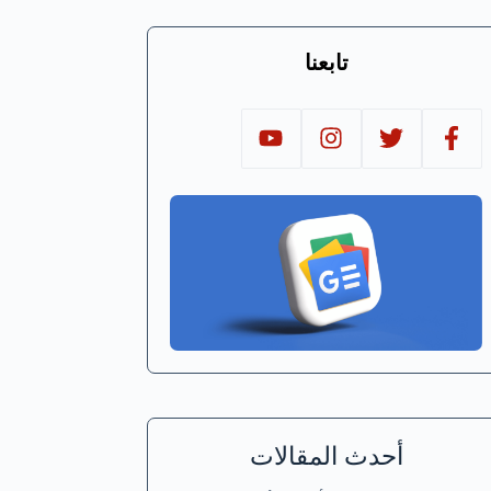
تابعنا
أحدث المقالات