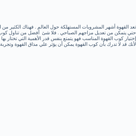
تعد القهوة أشهر المشروبات المستهلكة حول العالم . فهناك الكثير م
حتي يتمكن من تعديل مزاجهم الصباحي . فلا شئ أفضل من تناول كوب قه
إختيار كوب القهوة المناسب فهو يتمتع بنفس قدر الأهمية التي تختار بها
لأنك قد لا تدرك بأن كوب القهوة يمكن أن يؤثر علي مذاق القهوة وتجربة 