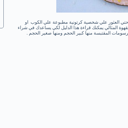
حتي العثور علي شخصية كرتونية مطبوعة علي الكوب او
قهوة المثالي يمكنك قراءة هذا الدليل لكي يساعدك في شراء
سومات المقتبسة منها كبير الحجم ومنها صغير الحجم .