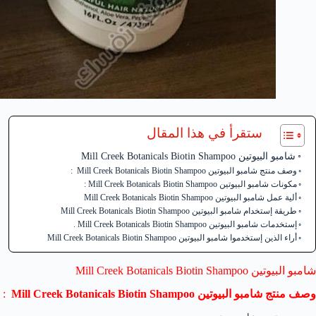
ستقرأ في هذا المقال
شامبو البيوتين Mill Creek Botanicals Biotin Shampoo
وصف منتج شامبو البيوتين Mill Creek Botanicals Biotin Shampoo :
مكونات شامبو البيوتين Mill Creek Botanicals Biotin Shampoo :
ألية عمل شامبو البيوتين Mill Creek Botanicals Biotin Shampoo
طريقة إستخدام شامبو البيوتين Mill Creek Botanicals Biotin Shampoo
إستخدمات شامبو البيوتين Mill Creek Botanicals Biotin Shampoo .
أراء الذين إستخدموا شامبو البيوتين Mill Creek Botanicals Biotin Shampoo
شامبو البيوتين Mill Creek Botanicals Biotin
Shampoo
وصف منتج شامبو البيوتين Mill Creek Botanicals Biotin Shampoo
: