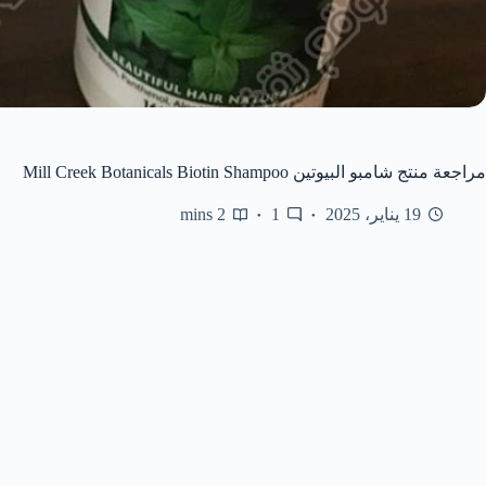
مراجعة منتج شامبو البيوتين Mill Creek Botanicals Biotin Shampoo
19 يناير، 2025
1
2 mins