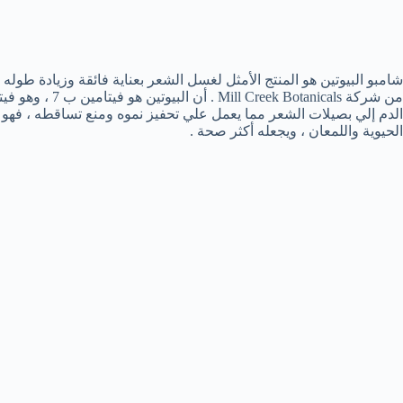
شامبو البيوتين هو المنتج الأمثل لغسل الشعر بعناية فائقة وزيادة طوله
من شركة otanicals
الدم إلي بصيلات الشعر مما يعمل علي تحفيز نموه ومنع تساقطه ، فهو
الحيوية واللمعان ، ويجعله أكثر صحة .