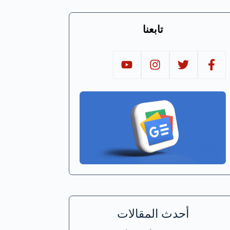
تابعنا
أحدث المقالات