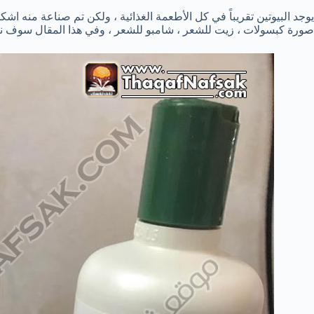
يوجد البيوتين تقريباً في كل الأطعمة الغذائية ، ولكن تم صناعة منه اشك
صورة كبسولات ، زيت للشعر ، شامبو للشعر ، وفي هذا المقال سوف نتا