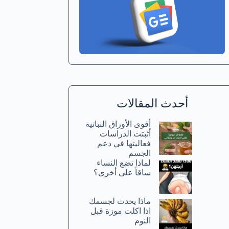
أحدث المقالات
أقوى الأوراق النباتية
أثبتت الدراسات
فعاليتها في دعم
الجسم
لماذا تضع النساء
ساقاً على أخرى؟
ماذا يحدث لجسمك
اذا اكلت موزة قبل
النوم