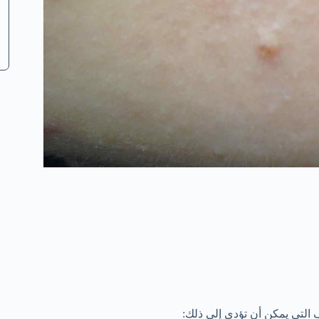
لتي يمكن أن تؤدي إلى ذلك: