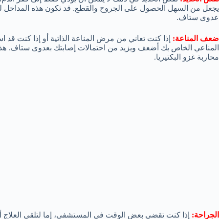
يجعل من السهل الحصول على الجروح والقطع. قد تكون هذه المداخل لب
عدوى ستاف.
ضعف المناعة:
إذا كنت تعاني من مرض المناعة الذاتية أو إذا كنت قد ا
المناعي الخاص بك أضعف ويزيد من احتمالات إصابتك بعدوى ستاف. هذا
محاربة غزو البكتيريا.
الجراحة:
إذا كنت تقضي بعض الوقت في المستشفى، إما لتلقي العلاج 