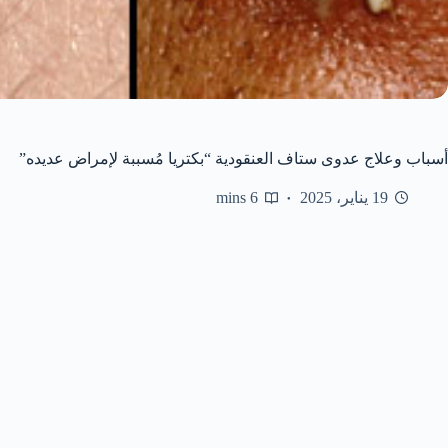
أسباب وعلاج عدوى ستاف العنقودية “بكتريا مُسببة لإمراض عديده”
19 يناير، 2025
6 mins