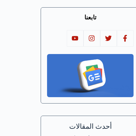
تابعنا
أحدث المقالات