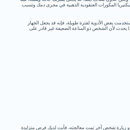
كتيريا المكورات العنقودية الذهبية في مجرى دمك وتسبب
ستخدمت بعض الأدوية لفترة طويلة، فإنه قد يجعل الجهاز
 يحدث لأن الشخص ذو المناعة الضعيفة غير قادر على
أو زيارة شخص آخر تمت معالجته، فأنت لديك فرص متزايدة